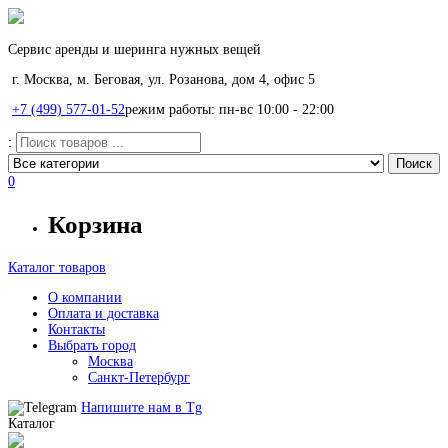
Сервис аренды и шеринга нужных вещей
г. Москва, м. Беговая, ул. Розанова, дом 4, офис 5
+7 (499) 577-01-52
режим работы: пн-вс 10:00 - 22:00
:
0
Корзина
Каталог товаров
О компании
Оплата и доставка
Контакты
Выбрать город
Москва
Санкт-Петербург
Напишите нам в
Tg
Каталог