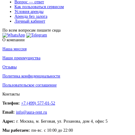
Вопрос — ответ
Как пользоваться сервисом
Условия аренды
Аренда без залога
Личный кабинет
По всем вопросам пишите сюда
О компании
Наша миссия
Наши преимущества
Отзывы
Политика конфиденциальности
Пользовательское соглашение
Контакты
Телефон:
+7 (499) 577-01-52
Email:
info@aura-rent.ru
Адрес:
г. Москва, м. Беговая, ул. Розанова, дом 4, офис 5
Мы работаем:
пн-вс. с 10:00 до 22:00