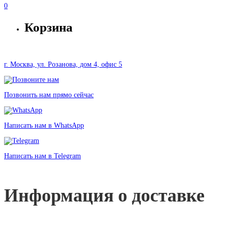
0
Корзина
г. Москва, ул. Розанова, дом 4, офис 5
Позвонить нам прямо сейчас
Написать нам в WhatsApp
Написать нам в Telegram
Информация о доставке