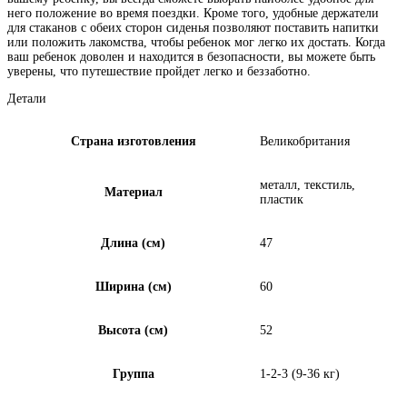
него положение во время поездки. Кроме того, удобные держатели
для стаканов с обеих сторон сиденья позволяют поставить напитки
или положить лакомства, чтобы ребенок мог легко их достать. Когда
ваш ребенок доволен и находится в безопасности, вы можете быть
уверены, что путешествие пройдет легко и беззаботно.
Детали
Страна изготовления
Великобритания
металл, текстиль,
Материал
пластик
Длина (см)
47
Ширина (см)
60
Высота (см)
52
Группа
1-2-3 (9-36 кг)