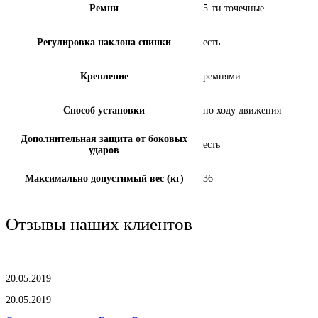
Ремни
5-ти точечные
Регулировка наклона спинки
есть
Крепление
ремнями
Способ установки
по ходу движения
Дополнительная защита от боковых
есть
ударов
Максимально допустимый вес (кг)
36
Отзывы наших клиентов
20.05.2019
20.05.2019