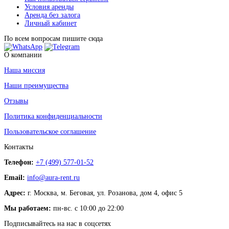
Условия аренды
Аренда без залога
Личный кабинет
По всем вопросам пишите сюда
О компании
Наша миссия
Наши преимущества
Отзывы
Политика конфиденциальности
Пользовательское соглашение
Контакты
Телефон:
+7 (499) 577-01-52
Email:
info@aura-rent.ru
Адрес:
г. Москва, м. Беговая, ул. Розанова, дом 4, офис 5
Мы работаем:
пн-вс. с 10:00 до 22:00
Подписывайтесь на нас в соцсетях