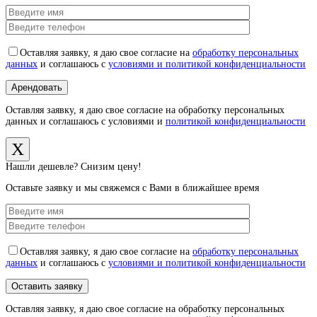
Оставляя заявку, я даю свое согласие на
обработку персональных
данных
и соглашаюсь с
условиями и политикой конфиденциальности
Оставляя заявку, я даю свое согласие на обработку персональных
данных и соглашаюсь с условиями и
политикой конфиденциальности
X
Нашли дешевле? Снизим цену!
Оставьте заявку и мы свяжемся с Вами в ближайшее время
Оставляя заявку, я даю свое согласие на
обработку персональных
данных
и соглашаюсь с
условиями и политикой конфиденциальности
Оставляя заявку, я даю свое согласие на обработку персональных