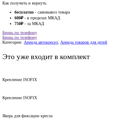
Как получить и вернуть:
бесплатно
- самовывоз товара
600
₽
- в пределах МКАД
750
₽
- за МКАД
Бронь по телефону
Бронь по телефону
Категории:
Аренда автокресел
,
Аренда товаров для детей
Это уже входит в комплект
Крепление ISOFIX
Крепление ISOFIX
Якорь для фиксации кресла