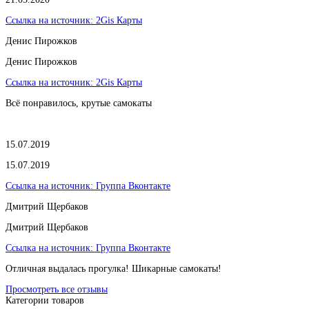
Ссылка на источник:
2Gis Карты
​Денис Пирожков
​Денис Пирожков
Ссылка на источник:
2Gis Карты
Всё понравилось, крутые самокаты
15.07.2019
15.07.2019
Ссылка на источник:
Группа Вконтакте
Дмитрий Щербаков
Дмитрий Щербаков
Ссылка на источник:
Группа Вконтакте
Отличная выдалась прогулка! Шикарные самокаты!
Просмотреть все отзывы
Категории товаров