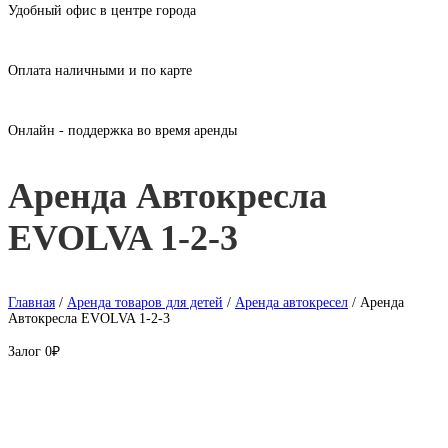
Удобный офис в центре города
Оплата наличными и по карте
Онлайн - поддержка во время аренды
Аренда Автокресла
EVOLVA 1-2-3
Главная
/
Аренда товаров для детей
/
Аренда автокресел
/ Аренда
Автокресла EVOLVA 1-2-3
Залог
0₽