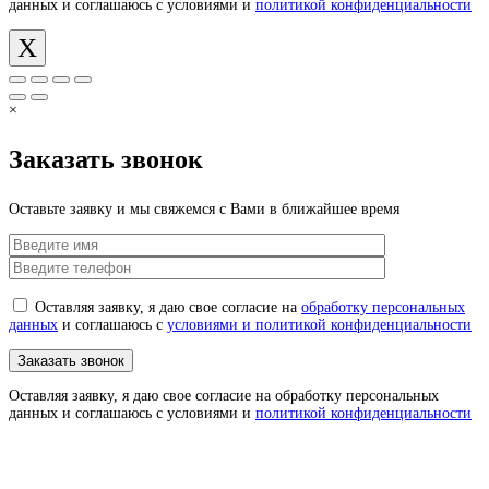
данных и соглашаюсь с условиями и
политикой конфиденциальности
X
×
Заказать звонок
Оставьте заявку и мы свяжемся с Вами в ближайшее время
Оставляя заявку, я даю свое согласие на
обработку персональных
данных
и соглашаюсь с
условиями и политикой конфиденциальности
Оставляя заявку, я даю свое согласие на обработку персональных
данных и соглашаюсь с условиями и
политикой конфиденциальности