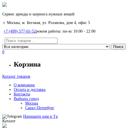
Сервис аренды и шеринга нужных вещей
г. Москва, м. Беговая, ул. Розанова, дом 4, офис 5
+7 (499) 577-01-52
режим работы: пн-вс 10:00 - 22:00
:
0
Корзина
Каталог товаров
О компании
Оплата и доставка
Контакты
Выбрать город
Москва
Санкт-Петербург
Напишите нам в
Tg
Каталог