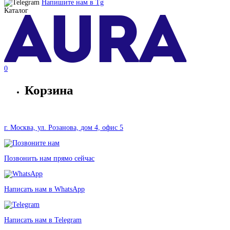
Напишите нам в
Tg
Каталог
0
Корзина
г. Москва, ул. Розанова, дом 4, офис 5
Позвонить нам прямо сейчас
Написать нам в WhatsApp
Написать нам в Telegram