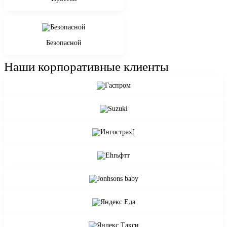
Безопасной
Наши корпоративные клиенты