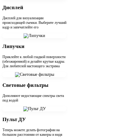
Дисплей
Дисплей для визуализации
происходящей съемки. Выберите лучший
кадр и запечатлейте его
Липучки
Приклейте к любой гладкой поверхности
(обезжиренной) и делайте крутые кадры.
Для любителей настоящего экстрима
Световые фильтры
Дополняют недостающие спектры света
под водой
Пульт ДУ
Теперь можете делать фотографии на
большом расстоянии от камеры и видя