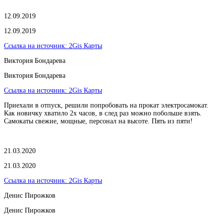
12.09.2019
12.09.2019
Ссылка на источник:
2Gis Карты
Виктория Бондарева
Виктория Бондарева
Ссылка на источник:
2Gis Карты
Приехали в отпуск, решили попробовать на прокат электросамокат.
Как новичку хватило 2х часов, в след раз можно побольше взять.
Самокаты свежие, мощные, персонал на высоте. Пять из пяти!
21.03.2020
21.03.2020
Ссылка на источник:
2Gis Карты
​Денис Пирожков
​Денис Пирожков