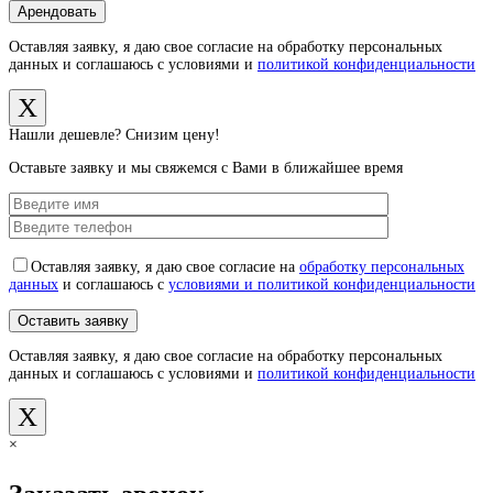
Оставляя заявку, я даю свое согласие на обработку персональных
данных и соглашаюсь с условиями и
политикой конфиденциальности
X
Нашли дешевле? Снизим цену!
Оставьте заявку и мы свяжемся с Вами в ближайшее время
Оставляя заявку, я даю свое согласие на
обработку персональных
данных
и соглашаюсь с
условиями и политикой конфиденциальности
Оставляя заявку, я даю свое согласие на обработку персональных
данных и соглашаюсь с условиями и
политикой конфиденциальности
X
×