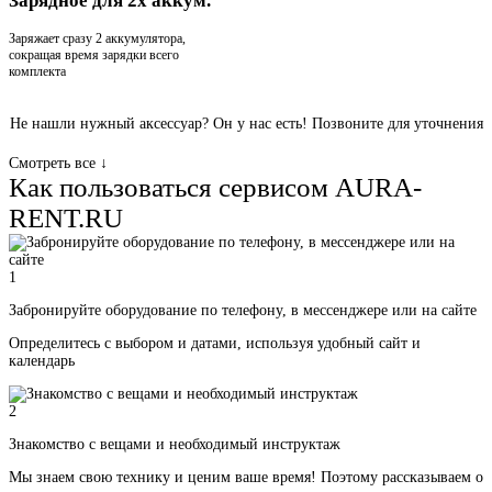
Зарядное для 2х аккум.
Заряжает сразу 2 аккумулятора,
сокращая время зарядки всего
комплекта
Не нашли нужный аксессуар? Он у нас есть! Позвоните для уточнения
Смотреть все
↓
Как пользоваться сервисом AURA-
RENT.RU
1
Забронируйте оборудование по телефону, в мессенджере или на сайте
Определитесь с выбором и датами, используя удобный сайт и
календарь
2
Знакомство с вещами и необходимый инструктаж
Мы знаем свою технику и ценим ваше время! Поэтому рассказываем о