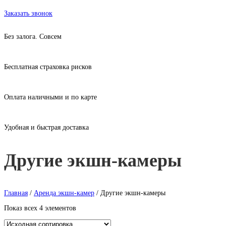
Аренда экшн камер в Москве без залога от 235 рублей
Заказать звонок
Без залога. Совсем
Бесплатная страховка рисков
Оплата наличными и по карте
Удобная и быстрая доставка
Другие экшн-камеры
Главная
/
Аренда экшн-камер
/ Другие экшн-камеры
Показ всех 4 элементов