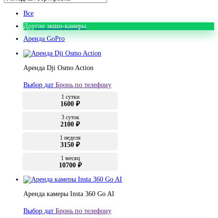
Все
Другие экшн-камеры
Аренда GoPro
Аренда Dji Osmo Action
Выбор дат
Бронь по телефону
1 сутки
1600 ₽
3 суток
2100 ₽
1 неделя
3150 ₽
1 месяц
10700 ₽
Аренда камеры Insta 360 Go AI
Выбор дат
Бронь по телефону