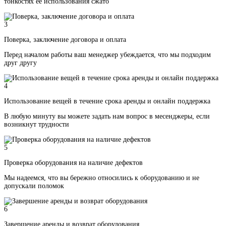
тонкостях ее использования сжато
3
Поверка, заключение договора и оплата
Перед началом работы ваш менеджер убеждается, что мы подходим
друг другу
4
Использование вещей в течение срока аренды и онлайн поддержка
В любую минуту вы можете задать нам вопрос в месенджеры, если
возникнут трудности
5
Проверка оборудования на наличие дефектов
Мы надеемся, что вы бережно относились к оборудованию и не
допускали поломок
6
Завершение аренды и возврат оборудования