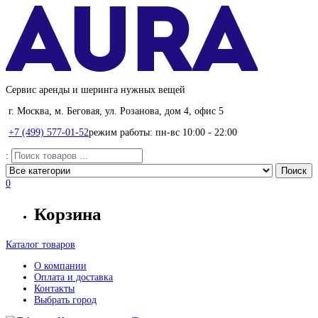
Сервис аренды и шеринга нужных вещей
г. Москва, м. Беговая, ул. Розанова, дом 4, офис 5
+7 (499) 577-01-52
режим работы: пн-вс 10:00 - 22:00
:
0
Корзина
Каталог товаров
О компании
Оплата и доставка
Контакты
Выбрать город