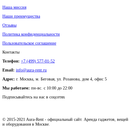
Наша миссия
Наши преимущества
Отзывы
Политика конфиденциальности
Пользовательское соглашение
Контакты
Телефон:
+7 (499) 577-01-52
Email:
info@aura-rent.ru
Адрес:
г. Москва, м. Беговая, ул. Розанова, дом 4, офис 5
Мы работаем:
пн-вс. с 10:00 до 22:00
Подписывайтесь на нас в соцсетях
© 2015-2021 Aura-Rent - официальный сайт. Аренда гаджетов, вещей
и оборудования в Москве.