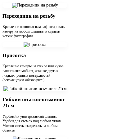
Переходник на резьбу
Крепление позволит вам зафиксировать
камеру на любом штативе, и сделать
четкие фотографии
Присоска
Крепление камеры на стекло или кузов
вашего автомобиля, а также других
гладких, ровных поверхностей
(рекомендуем обезжирить)
Гибкий штатив-осьминог
21см
Удобный и универсальный штатив.
Удобен для съемок под любым углом.
Можно жестко закрепить на любом
объекте