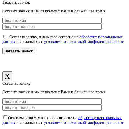
Заказать звонок
Оставьте заявку и мы свяжемся с Вами в ближайшее время
Оставляя заявку, я даю свое согласие на
обработку персональных
данных
и соглашаюсь с
условиями и политикой конфиденциальности
X
Оставить заявку
Оставьте заявку и мы свяжемся с Вами в ближайшее время
Оставляя заявку, я даю свое согласие на
обработку персональных
данных
и соглашаюсь с
условиями и политикой конфиденциальности