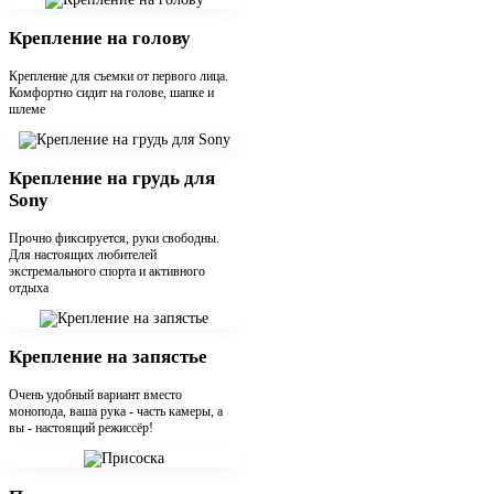
Крепление на голову
Крепление для съемки от первого лица.
Комфортно сидит на голове, шапке и
шлеме
Крепление на грудь для
Sony
Прочно фиксируется, руки свободны.
Для настоящих любителей
экстремального спорта и активного
отдыха
Крепление на запястье
Очень удобный вариант вместо
монопода, ваша рука - часть камеры, а
вы - настоящий режиссёр!