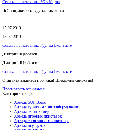
Ссылка на источник:
2Gis Карты
Всё понравилось, крутые самокаты
15.07.2019
15.07.2019
Ссылка на источник:
Группа Вконтакте
Дмитрий Щербаков
Дмитрий Щербаков
Ссылка на источник:
Группа Вконтакте
Отличная выдалась прогулка! Шикарные самокаты!
Просмотреть все отзывы
Категории товаров
Аренда SUP Board
Аренда туристического оборудования
Аренда экшн-камер
Аренда игровых приставок
Аренда спортивного инвентаря
Аренда ноутбуков