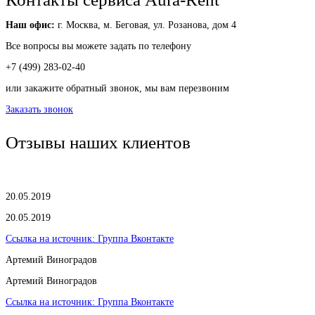
Наш офис:
г. Москва, м. Беговая,
ул. Розанова, дом 4
Все вопросы вы можете задать по телефону
+7 (499) 283-02-40
или закажите обратный звонок,
мы вам перезвоним
Заказать звонок
Отзывы наших клиентов
20.05.2019
20.05.2019
Ссылка на источник:
Группа Вконтакте
Артемий Виноградов
Артемий Виноградов
Ссылка на источник:
Группа Вконтакте