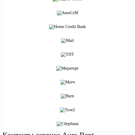
Контакты сервиса
Aura-Rent