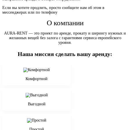
Если вы хотите продлить, просто сообщите нам об этом в
мессенджерах или по телефону
О компании
AURA-RENT — это проект по аренде, прокату и шерингу нужных и
желанных вещей без залога с гарантиями сервиса европейского
уровня.
Наша миссия сделать вашу аренду:
Комфортной
Выгодной
Простой