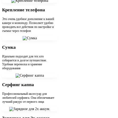
Крепление телефона
Это очень удобное дополнение к вашей
камере и моноподу. Позволяет удобно
проводить все действия по настройке и
съемке через телефон
Сумка
Идеально подходит для тех кто
собирается в долгое путешествие.
Удобная переноска и хранение
оборудования
Серфинг каппа
Профессиональный аксессуар для
любителей серфинга. Она обеспечивает
лучший ракурс от первого лица