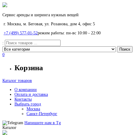
Сервис аренды и шеринга нужных вещей
г. Москва, м. Беговая, ул. Розанова, дом 4, офис 5
+7 (499) 577-01-52
режим работы: пн-вс 10:00 - 22:00
:
0
Корзина
Каталог товаров
О компании
Оплата и доставка
Контакты
Выбрать город
Москва
Санкт-Петербург
Напишите нам в
Tg
Каталог