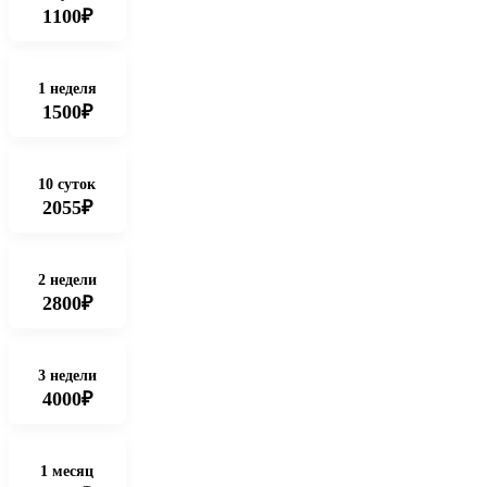
1100₽
1 неделя
1500₽
10 суток
2055₽
2 недели
2800₽
3 недели
4000₽
1 месяц