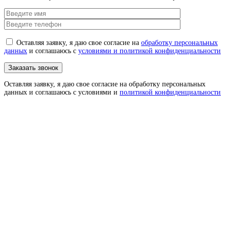
Оставляя заявку, я даю свое согласие на
обработку персональных
данных
и соглашаюсь с
условиями и политикой конфиденциальности
Оставляя заявку, я даю свое согласие на обработку персональных
данных и соглашаюсь с условиями и
политикой конфиденциальности