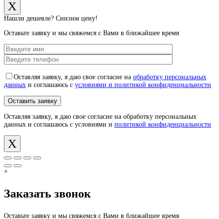
X
Нашли дешевле? Снизим цену!
Оставьте заявку и мы свяжемся с Вами в ближайшее время
Оставляя заявку, я даю свое согласие на
обработку персональных
данных
и соглашаюсь с
условиями и политикой конфиденциальности
Оставляя заявку, я даю свое согласие на обработку персональных
данных и соглашаюсь с условиями и
политикой конфиденциальности
X
×
Заказать звонок
Оставьте заявку и мы свяжемся с Вами в ближайшее время