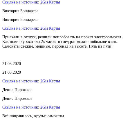
Ссылка на источник:
2Gis Карты
Виктория Бондарева
Виктория Бондарева
Ссылка на источник:
2Gis Карты
Приехали в отпуск, решили попробовать на прокат электросамокат.
Как новичку хватило 2х часов, в след раз можно побольше взять.
Самокаты свежие, мощные, персонал на высоте. Пять из пяти!
21.03.2020
21.03.2020
Ссылка на источник:
2Gis Карты
​Денис Пирожков
​Денис Пирожков
Ссылка на источник:
2Gis Карты
Всё понравилось, крутые самокаты