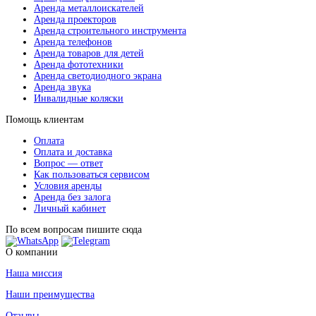
Аренда металлоискателей
Аренда проекторов
Аренда строительного инструмента
Аренда телефонов
Аренда товаров для детей
Аренда фототехники
Аренда светодиодного экрана
Аренда звука
Инвалидные коляски
Помощь клиентам
Оплата
Оплата и доставка
Вопрос — ответ
Как пользоваться сервисом
Условия аренды
Аренда без залога
Личный кабинет
По всем вопросам пишите сюда
О компании
Наша миссия
Наши преимущества
Отзывы