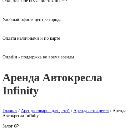
Обязательное обучение технике!!!
Удобный офис в центре города
Оплата наличными и по карте
Онлайн - поддержка во время аренды
Аренда Автокресла
Infinity
Главная
/
Аренда товаров для детей
/
Аренда автокресел
/ Аренда
Автокресла Infinity
Залог
0₽