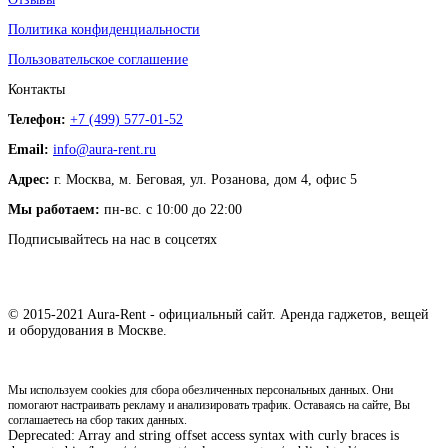
Политика конфиденциальности
Пользовательское соглашение
Контакты
Телефон:
+7 (499) 577-01-52
Email:
info@aura-rent.ru
Адрес:
г. Москва, м. Беговая, ул. Розанова, дом 4, офис 5
Мы работаем:
пн-вс. с 10:00 до 22:00
Подписывайтесь на нас в соцсетях
© 2015-2021 Aura-Rent - официальный сайт. Аренда гаджетов, вещей
и оборудования в Москве.
Мы используем cookies для сбора обезличенных персональных данных. Они
помогают настраивать рекламу и анализировать трафик. Оставаясь на сайте, Вы
соглашаетесь на сбор таких данных.
Deprecated: Array and string offset access syntax with curly braces is