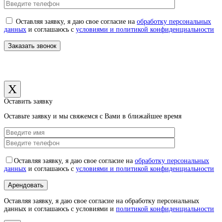
Оставляя заявку, я даю свое согласие на
обработку персональных
данных
и соглашаюсь с
условиями и политикой конфиденциальности
X
Оставить заявку
Оставьте заявку и мы свяжемся с Вами в ближайшее время
Оставляя заявку, я даю свое согласие на
обработку персональных
данных
и соглашаюсь с
условиями и политикой конфиденциальности
Оставляя заявку, я даю свое согласие на обработку персональных
данных и соглашаюсь с условиями и
политикой конфиденциальности