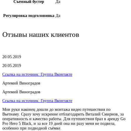
Съемный бустер
Да
Регулировка подголовника
Да
Отзывы наших клиентов
20.05.2019
20.05.2019
Ссылка на источник:
Группа Вконтакте
Артемий Виноградов
Артемий Виноградов
Ссылка на источник:
Группа Вконтакте
Мои руки наконец дошли до монтажа видео путешествия по
Вьетнаму. Сразу хочу искренне отблагодарить Виталий Смирнов, за
оперативность и качество работы. Для путешествия брал в аренду Go
Pro Hero 5 Black, и за все 19 дней она ни разу меня не подвела,
особенно при подводной съёмке.