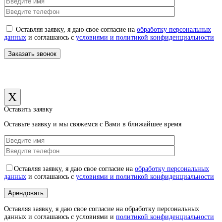
Оставляя заявку, я даю свое согласие на
обработку персональных
данных
и соглашаюсь с
условиями и политикой конфиденциальности
X
Оставить заявку
Оставьте заявку и мы свяжемся с Вами в ближайшее время
Оставляя заявку, я даю свое согласие на
обработку персональных
данных
и соглашаюсь с
условиями и политикой конфиденциальности
Оставляя заявку, я даю свое согласие на обработку персональных
данных и соглашаюсь с условиями и
политикой конфиденциальности