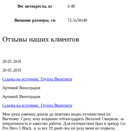
Вес автокресла, кг
4.48
Внешние размеры, см
72,5х50х40
Отзывы наших клиентов
20.05.2019
20.05.2019
Ссылка на источник:
Группа Вконтакте
Артемий Виноградов
Артемий Виноградов
Ссылка на источник:
Группа Вконтакте
Мои руки наконец дошли до монтажа видео путешествия по
Вьетнаму. Сразу хочу искренне отблагодарить Виталий Смирнов, за
оперативность и качество работы. Для путешествия брал в аренду Go
Pro Hero 5 Black, и за все 19 дней она ни разу меня не подвела,