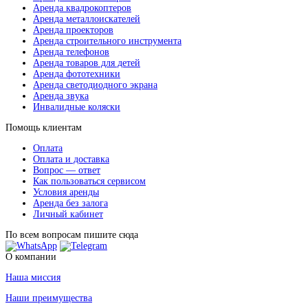
Аренда квадрокоптеров
Аренда металлоискателей
Аренда проекторов
Аренда строительного инструмента
Аренда телефонов
Аренда товаров для детей
Аренда фототехники
Аренда светодиодного экрана
Аренда звука
Инвалидные коляски
Помощь клиентам
Оплата
Оплата и доставка
Вопрос — ответ
Как пользоваться сервисом
Условия аренды
Аренда без залога
Личный кабинет
По всем вопросам пишите сюда
О компании
Наша миссия
Наши преимущества