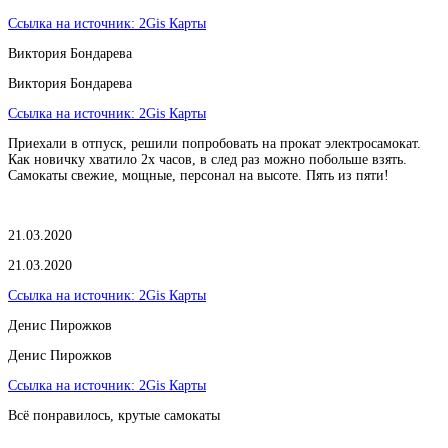
Ссылка на источник:
2Gis Карты
Виктория Бондарева
Виктория Бондарева
Ссылка на источник:
2Gis Карты
Приехали в отпуск, решили попробовать на прокат электросамокат.
Как новичку хватило 2х часов, в след раз можно побольше взять.
Самокаты свежие, мощные, персонал на высоте. Пять из пяти!
21.03.2020
21.03.2020
Ссылка на источник:
2Gis Карты
​Денис Пирожков
​Денис Пирожков
Ссылка на источник:
2Gis Карты
Всё понравилось, крутые самокаты