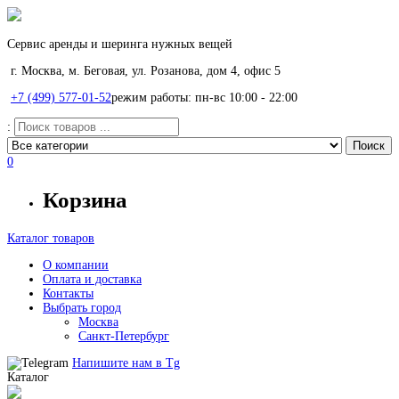
Сервис аренды и шеринга нужных вещей
г. Москва, м. Беговая, ул. Розанова, дом 4, офис 5
+7 (499) 577-01-52
режим работы: пн-вс 10:00 - 22:00
:
0
Корзина
Каталог товаров
О компании
Оплата и доставка
Контакты
Выбрать город
Москва
Санкт-Петербург
Напишите нам в
Tg
Каталог