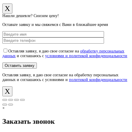
X
Нашли дешевле? Снизим цену!
Оставьте заявку и мы свяжемся с Вами в ближайшее время
Оставляя заявку, я даю свое согласие на
обработку персональных
данных
и соглашаюсь с
условиями и политикой конфиденциальности
Оставляя заявку, я даю свое согласие на обработку персональных
данных и соглашаюсь с условиями и
политикой конфиденциальности
X
×
Заказать звонок