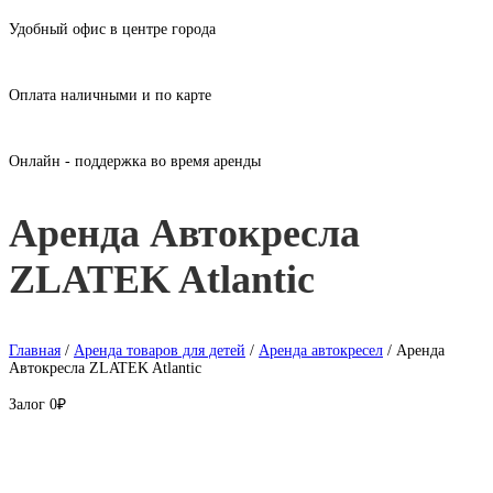
Удобный офис в центре города
Оплата наличными и по карте
Онлайн - поддержка во время аренды
Аренда Автокресла
ZLATEK Atlantic
Главная
/
Аренда товаров для детей
/
Аренда автокресел
/ Аренда
Автокресла ZLATEK Atlantic
Залог
0₽