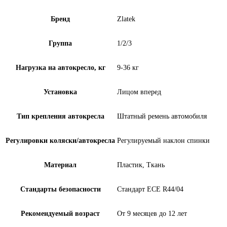
Бренд
Zlatek
Группа
1/2/3
Нагрузка на автокресло, кг
9-36 кг
Установка
Лицом вперед
Тип крепления автокресла
Штатный ремень автомобиля
Регулировки коляски/автокресла
Регулируемый наклон спинки
Материал
Пластик, Ткань
Стандарты безопасности
Стандарт ECE R44/04
Рекомендуемый возраст
От 9 месяцев до 12 лет