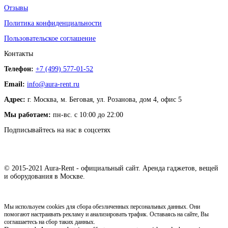
Отзывы
Политика конфиденциальности
Пользовательское соглашение
Контакты
Телефон:
+7 (499) 577-01-52
Email:
info@aura-rent.ru
Адрес:
г. Москва, м. Беговая, ул. Розанова, дом 4, офис 5
Мы работаем:
пн-вс. с 10:00 до 22:00
Подписывайтесь на нас в соцсетях
© 2015-2021 Aura-Rent - официальный сайт. Аренда гаджетов, вещей
и оборудования в Москве.
Мы используем cookies для сбора обезличенных персональных данных. Они
помогают настраивать рекламу и анализировать трафик. Оставаясь на сайте, Вы
соглашаетесь на сбор таких данных.