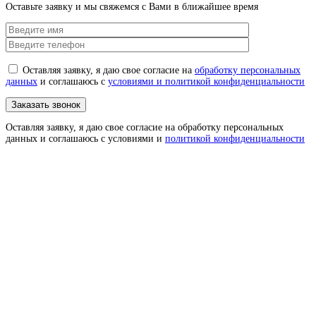
Оставьте заявку и мы свяжемся с Вами в ближайшее время
Оставляя заявку, я даю свое согласие на
обработку персональных
данных
и соглашаюсь с
условиями и политикой конфиденциальности
Оставляя заявку, я даю свое согласие на обработку персональных
данных и соглашаюсь с условиями и
политикой конфиденциальности