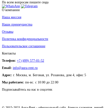
По всем вопросам пишите сюда
О компании
Наша миссия
Наши преимущества
Отзывы
Политика конфиденциальности
Пользовательское соглашение
Контакты
Телефон:
+7 (499) 577-01-52
Email:
info@aura-rent.ru
Адрес:
г. Москва, м. Беговая, ул. Розанова, дом 4, офис 5
Мы работаем:
пн-вс. с 10:00 до 22:00
Подписывайтесь на нас в соцсетях
© 2015-2021 Aura-Rent - официальный сайт. Аренда гаджетов, вещей