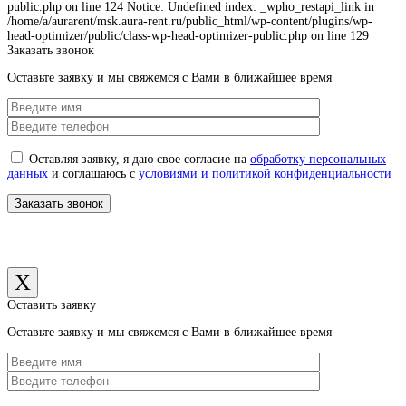
public.php on line 124 Notice: Undefined index: _wpho_restapi_link in
/home/a/aurarent/msk.aura-rent.ru/public_html/wp-content/plugins/wp-
head-optimizer/public/class-wp-head-optimizer-public.php on line 129
Заказать звонок
Оставьте заявку и мы свяжемся с Вами в ближайшее время
Оставляя заявку, я даю свое согласие на
обработку персональных
данных
и соглашаюсь с
условиями и политикой конфиденциальности
X
Оставить заявку
Оставьте заявку и мы свяжемся с Вами в ближайшее время