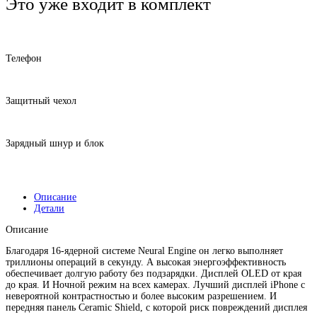
Это уже входит в комплект
Телефон
Защитный чехол
Зарядный шнур и блок
Описание
Детали
Описание
Благодаря 16‑ядерной системе Neural Engine он легко выполняет
триллионы операций в секунду. А высокая энергоэффективность
обеспечивает долгую работу без подзарядки. Дисплей OLED от края
до края. И Ночной режим на всех камерах. Лучший дисплей iPhone с
невероятной контрастностью и более высоким разрешением. И
передняя панель Ceramic Shield, с которой риск повреждений дисплея