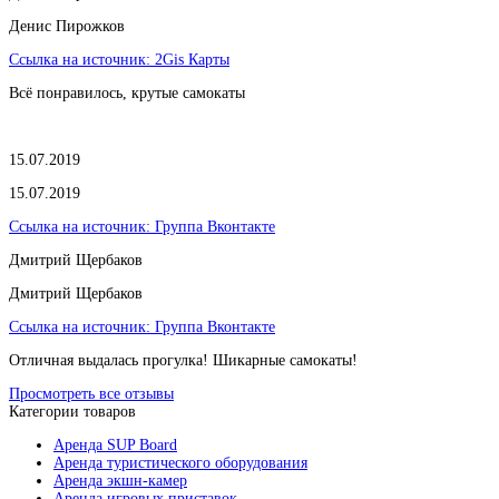
​Денис Пирожков
Ссылка на источник:
2Gis Карты
Всё понравилось, крутые самокаты
15.07.2019
15.07.2019
Ссылка на источник:
Группа Вконтакте
Дмитрий Щербаков
Дмитрий Щербаков
Ссылка на источник:
Группа Вконтакте
Отличная выдалась прогулка! Шикарные самокаты!
Просмотреть все отзывы
Категории товаров
Аренда SUP Board
Аренда туристического оборудования
Аренда экшн-камер
Аренда игровых приставок