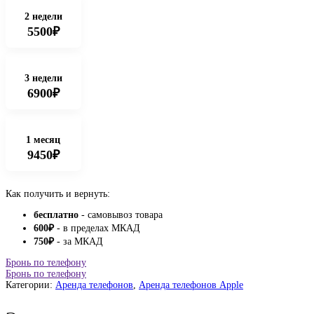
2 недели
5500₽
3 недели
6900₽
1 месяц
9450₽
Как получить и вернуть:
бесплатно
- самовывоз товара
600
₽
- в пределах МКАД
750
₽
- за МКАД
Бронь по телефону
Бронь по телефону
Категории:
Аренда телефонов
,
Аренда телефонов Apple