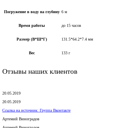
Погружение в воду на глубину
6 м
Время работы
до 15 часов
Размер (В*Ш*Г)
131.5*64.2*7.4 мм
Вес
133 г
Отзывы наших клиентов
20.05.2019
20.05.2019
Ссылка на источник:
Группа Вконтакте
Артемий Виноградов
Артемий Виноградов