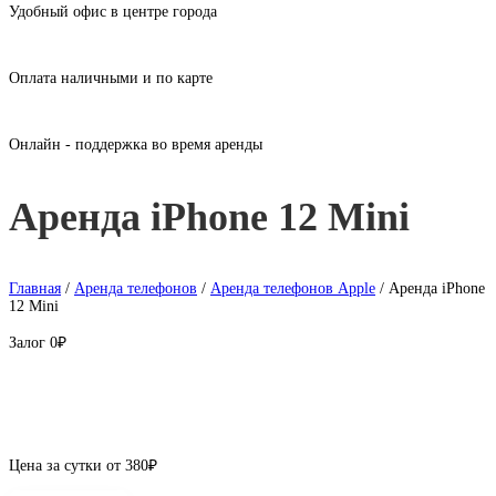
Удобный офис в центре города
Оплата наличными и по карте
Онлайн - поддержка во время аренды
Аренда iPhone 12 Mini
Главная
/
Аренда телефонов
/
Аренда телефонов Apple
/ Аренда iPhone
12 Mini
Залог
0₽
Цена за сутки от
380
₽