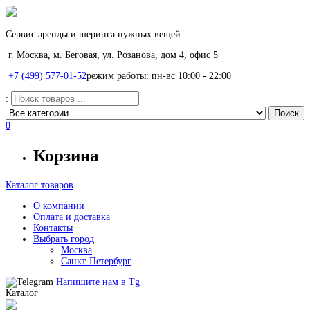
Сервис аренды и шеринга нужных вещей
г. Москва, м. Беговая, ул. Розанова, дом 4, офис 5
+7 (499) 577-01-52
режим работы: пн-вс 10:00 - 22:00
:
0
Корзина
Каталог товаров
О компании
Оплата и доставка
Контакты
Выбрать город
Москва
Санкт-Петербург
Напишите нам в
Tg
Каталог