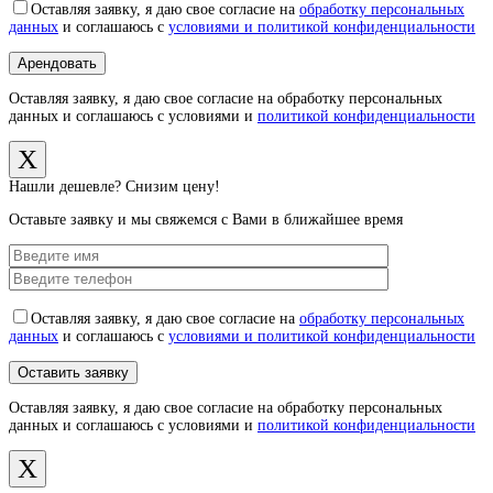
Оставляя заявку, я даю свое согласие на
обработку персональных
данных
и соглашаюсь с
условиями и политикой конфиденциальности
Оставляя заявку, я даю свое согласие на обработку персональных
данных и соглашаюсь с условиями и
политикой конфиденциальности
X
Нашли дешевле? Снизим цену!
Оставьте заявку и мы свяжемся с Вами в ближайшее время
Оставляя заявку, я даю свое согласие на
обработку персональных
данных
и соглашаюсь с
условиями и политикой конфиденциальности
Оставляя заявку, я даю свое согласие на обработку персональных
данных и соглашаюсь с условиями и
политикой конфиденциальности
X