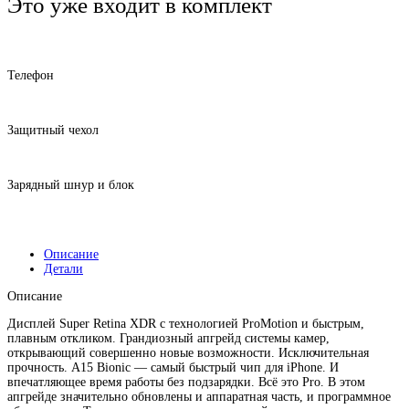
Это уже входит в комплект
Телефон
Защитный чехол
Зарядный шнур и блок
Описание
Детали
Описание
Дисплей Super Retina XDR с технологией ProMotion и быстрым,
плавным откликом. Грандиозный апгрейд системы камер,
открывающий совершенно новые возможности. Исключительная
прочность. A15 Bionic — самый быстрый чип для iPhone. И
впечатляющее время работы без подзарядки. Всё это Pro. В этом
апгрейде значительно обновлены и аппаратная часть, и программное