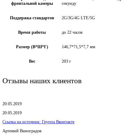
фронтальной камеры
секунду
Поддержка стандартов
2G/3G/4G LTE/5G
Время работы
до 22 часов
Размер (В*Ш*Г)
146,7*71,5*7,7 мм
Вес
203 г
Отзывы наших клиентов
20.05.2019
20.05.2019
Ссылка на источник:
Группа Вконтакте
Артемий Виноградов