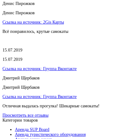
​Денис Пирожков
​Денис Пирожков
Ссылка на источник:
2Gis Карты
Всё понравилось, крутые самокаты
15.07.2019
15.07.2019
Ссылка на источник:
Группа Вконтакте
Дмитрий Щербаков
Дмитрий Щербаков
Ссылка на источник:
Группа Вконтакте
Отличная выдалась прогулка! Шикарные самокаты!
Просмотреть все отзывы
Категории товаров
Аренда SUP Board
Аренда туристического оборудования