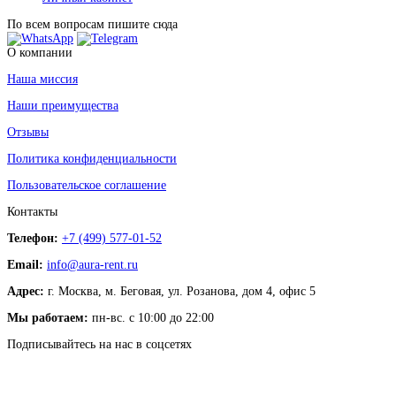
По всем вопросам пишите сюда
О компании
Наша миссия
Наши преимущества
Отзывы
Политика конфиденциальности
Пользовательское соглашение
Контакты
Телефон:
+7 (499) 577-01-52
Email:
info@aura-rent.ru
Адрес:
г. Москва, м. Беговая, ул. Розанова, дом 4, офис 5
Мы работаем:
пн-вс. с 10:00 до 22:00
Подписывайтесь на нас в соцсетях