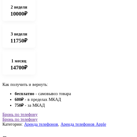
2 недели
10000₽
3 недели
11750₽
1 месяц
14700₽
Как получить и вернуть:
бесплатно
- самовывоз товара
600
₽
- в пределах МКАД
750
₽
- за МКАД
Бронь по телефону
Бронь по телефону
Категории:
Аренда телефонов
,
Аренда телефонов Apple