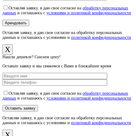
Оставляя заявку, я даю свое согласие на
обработку персональных
данных
и соглашаюсь с
условиями и политикой конфиденциальности
Оставляя заявку, я даю свое согласие на обработку персональных
данных и соглашаюсь с условиями и
политикой конфиденциальности
X
Нашли дешевле? Снизим цену!
Оставьте заявку и мы свяжемся с Вами в ближайшее время
Оставляя заявку, я даю свое согласие на
обработку персональных
данных
и соглашаюсь с
условиями и политикой конфиденциальности
Оставляя заявку, я даю свое согласие на обработку персональных
данных и соглашаюсь с условиями и
политикой конфиденциальности
X