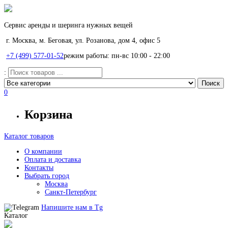
Сервис аренды и шеринга нужных вещей
г. Москва, м. Беговая, ул. Розанова, дом 4, офис 5
+7 (499) 577-01-52
режим работы: пн-вс 10:00 - 22:00
:
0
Корзина
Каталог товаров
О компании
Оплата и доставка
Контакты
Выбрать город
Москва
Санкт-Петербург
Напишите нам в
Tg
Каталог