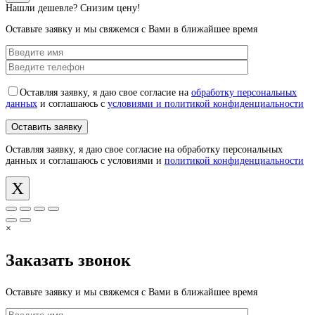
Нашли дешевле? Снизим цену!
Оставьте заявку и мы свяжемся с Вами в ближайшее время
Оставляя заявку, я даю свое согласие на
обработку персональных
данных
и соглашаюсь с
условиями и политикой конфиденциальности
Оставляя заявку, я даю свое согласие на обработку персональных
данных и соглашаюсь с условиями и
политикой конфиденциальности
X
×
Заказать звонок
Оставьте заявку и мы свяжемся с Вами в ближайшее время