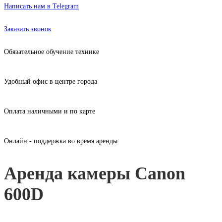
Написать нам в Telegram
Аренда оборудования в Москве без залога от 170 рублей
Заказать звонок
Обязательное обучение технике
Удобный офис в центре города
Оплата наличными и по карте
Онлайн - поддержка во время аренды
Аренда камеры Canon
600D