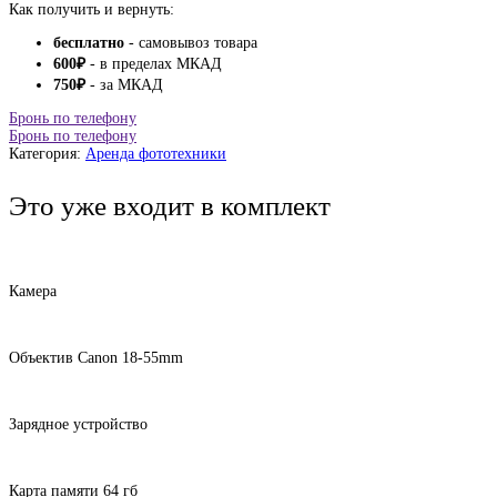
Как получить и вернуть:
бесплатно
- самовывоз товара
600
₽
- в пределах МКАД
750
₽
- за МКАД
Бронь по телефону
Бронь по телефону
Категория:
Аренда фототехники
Это уже входит в комплект
Камера
Объектив Canon 18-55mm
Зарядное устройство
Карта памяти 64 гб