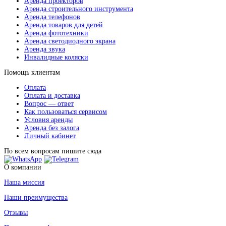
Аренда проекторов
Аренда строительного инструмента
Аренда телефонов
Аренда товаров для детей
Аренда фототехники
Аренда светодиодного экрана
Аренда звука
Инвалидные коляски
Помощь клиентам
Оплата
Оплата и доставка
Вопрос — ответ
Как пользоваться сервисом
Условия аренды
Аренда без залога
Личный кабинет
По всем вопросам пишите сюда
О компании
Наша миссия
Наши преимущества
Отзывы