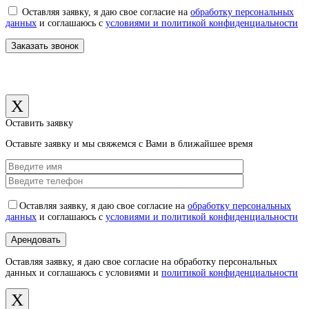
Оставляя заявку, я даю свое согласие на
обработку персональных
данных
и соглашаюсь с
условиями и политикой конфиденциальности
X
Оставить заявку
Оставьте заявку и мы свяжемся с Вами в ближайшее время
Оставляя заявку, я даю свое согласие на
обработку персональных
данных
и соглашаюсь с
условиями и политикой конфиденциальности
Оставляя заявку, я даю свое согласие на обработку персональных
данных и соглашаюсь с условиями и
политикой конфиденциальности
X