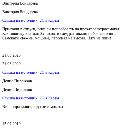
Виктория Бондарева
Виктория Бондарева
Ссылка на источник:
2Gis Карты
Приехали в отпуск, решили попробовать на прокат электросамокат.
Как новичку хватило 2х часов, в след раз можно побольше взять.
Самокаты свежие, мощные, персонал на высоте. Пять из пяти!
21.03.2020
21.03.2020
Ссылка на источник:
2Gis Карты
​Денис Пирожков
​Денис Пирожков
Ссылка на источник:
2Gis Карты
Всё понравилось, крутые самокаты
15.07.2019