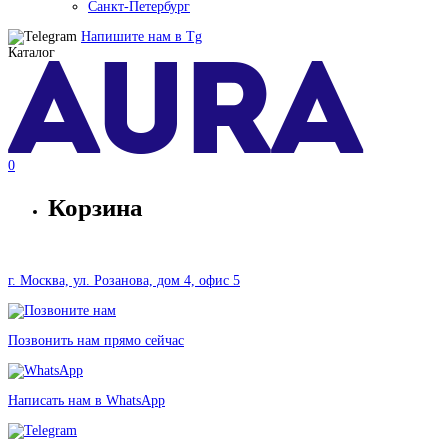
Санкт-Петербург
Напишите нам в
Tg
Каталог
0
Корзина
г. Москва, ул. Розанова, дом 4, офис 5
Позвонить нам прямо сейчас
Написать нам в WhatsApp