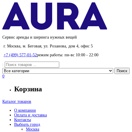
Сервис аренды и шеринга нужных вещей
г. Москва, м. Беговая, ул. Розанова, дом 4, офис 5
+7 (499) 577-01-52
режим работы: пн-вс 10:00 - 22:00
:
0
Корзина
Каталог товаров
О компании
Оплата и доставка
Контакты
Выбрать город
Москва