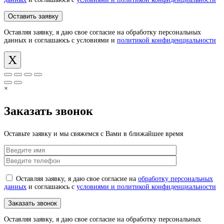
Оставляя заявку, я даю свое согласие на обработку персональных
данных и соглашаюсь с условиями и
политикой конфиденциальности
X
×
Заказать звонок
Оставьте заявку и мы свяжемся с Вами в ближайшее время
Оставляя заявку, я даю свое согласие на
обработку персональных
данных
и соглашаюсь с
условиями и политикой конфиденциальности
Оставляя заявку, я даю свое согласие на обработку персональных