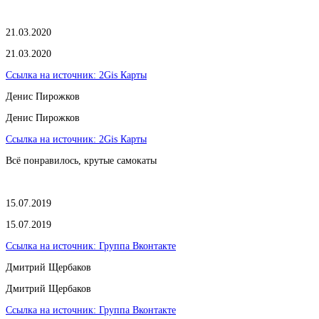
21.03.2020
21.03.2020
Ссылка на источник:
2Gis Карты
​Денис Пирожков
​Денис Пирожков
Ссылка на источник:
2Gis Карты
Всё понравилось, крутые самокаты
15.07.2019
15.07.2019
Ссылка на источник:
Группа Вконтакте
Дмитрий Щербаков
Дмитрий Щербаков
Ссылка на источник:
Группа Вконтакте