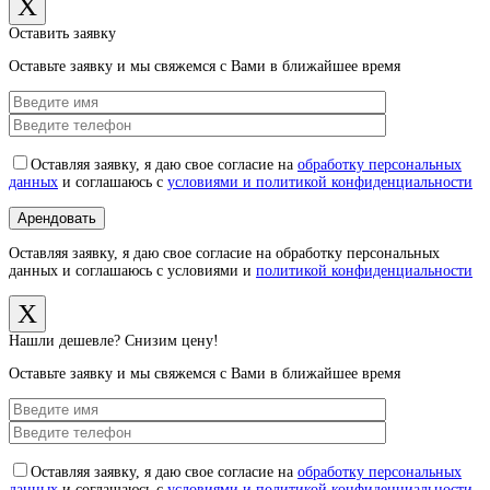
X
Оставить заявку
Оставьте заявку и мы свяжемся с Вами в ближайшее время
Оставляя заявку, я даю свое согласие на
обработку персональных
данных
и соглашаюсь с
условиями и политикой конфиденциальности
Оставляя заявку, я даю свое согласие на обработку персональных
данных и соглашаюсь с условиями и
политикой конфиденциальности
X
Нашли дешевле? Снизим цену!
Оставьте заявку и мы свяжемся с Вами в ближайшее время
Оставляя заявку, я даю свое согласие на
обработку персональных
данных
и соглашаюсь с
условиями и политикой конфиденциальности