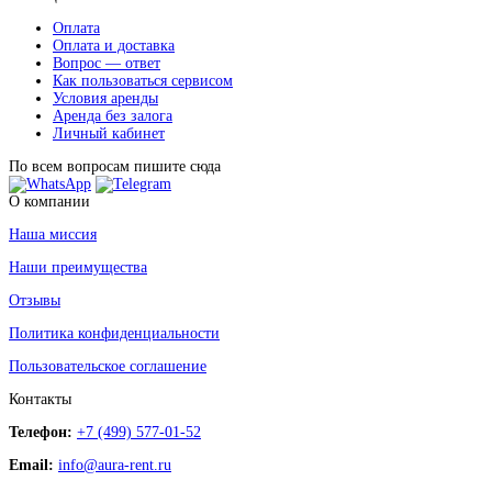
Оплата
Оплата и доставка
Вопрос — ответ
Как пользоваться сервисом
Условия аренды
Аренда без залога
Личный кабинет
По всем вопросам пишите сюда
О компании
Наша миссия
Наши преимущества
Отзывы
Политика конфиденциальности
Пользовательское соглашение
Контакты
Телефон:
+7 (499) 577-01-52
Email:
info@aura-rent.ru