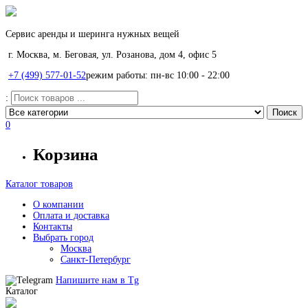
Сервис аренды и шеринга нужных вещей
г. Москва, м. Беговая, ул. Розанова, дом 4, офис 5
+7 (499) 577-01-52
режим работы: пн-вс 10:00 - 22:00
:
0
Корзина
Каталог товаров
О компании
Оплата и доставка
Контакты
Выбрать город
Москва
Санкт-Петербург
Напишите нам в
Tg
Каталог