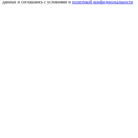
данных и соглашаюсь с условиями и
политикой конфиденциальности