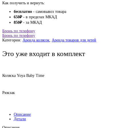
Как получить и вернуть:
бесплатно
- самовывоз товара
650
₽
- в пределах МКАД
850
₽
- за МКАД
Бронь по телефону
Бронь по телефону
Категории:
Аренда колясок
,
Аренда товаров для детей
Это уже входит в комплект
Коляска Yoya Baby Time
Рюкзак
Описание
Детали
Описание