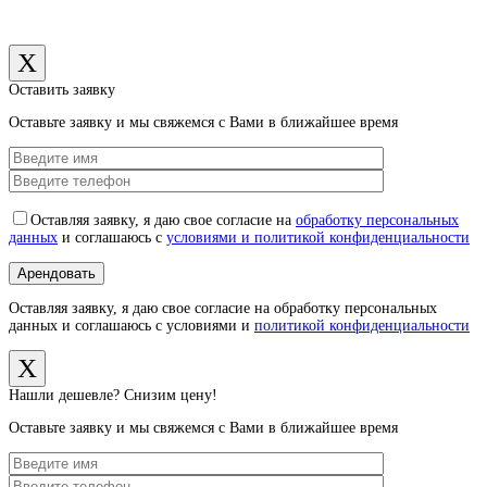
X
Оставить заявку
Оставьте заявку и мы свяжемся с Вами в ближайшее время
Оставляя заявку, я даю свое согласие на
обработку персональных
данных
и соглашаюсь с
условиями и политикой конфиденциальности
Оставляя заявку, я даю свое согласие на обработку персональных
данных и соглашаюсь с условиями и
политикой конфиденциальности
X
Нашли дешевле? Снизим цену!
Оставьте заявку и мы свяжемся с Вами в ближайшее время