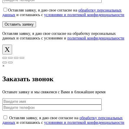
Оставляя заявку, я даю свое согласие на
обработку персональных
данных
и соглашаюсь с
условиями и политикой конфиденциальности
Оставляя заявку, я даю свое согласие на обработку персональных
данных и соглашаюсь с условиями и
политикой конфиденциальности
X
×
Заказать звонок
Оставьте заявку и мы свяжемся с Вами в ближайшее время
Оставляя заявку, я даю свое согласие на
обработку персональных
данных
и соглашаюсь с
условиями и политикой конфиденциальности