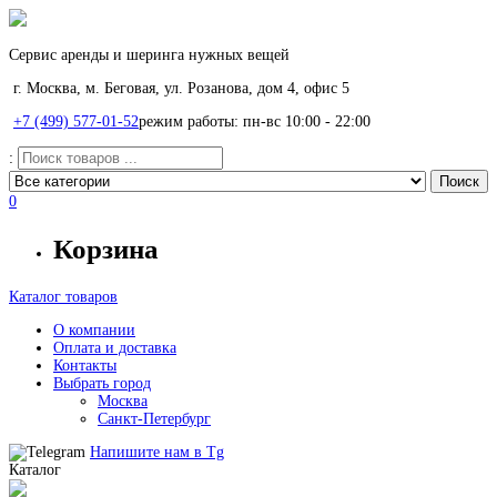
Сервис аренды и шеринга нужных вещей
г. Москва, м. Беговая, ул. Розанова, дом 4, офис 5
+7 (499) 577-01-52
режим работы: пн-вс 10:00 - 22:00
:
0
Корзина
Каталог товаров
О компании
Оплата и доставка
Контакты
Выбрать город
Москва
Санкт-Петербург
Напишите нам в
Tg
Каталог