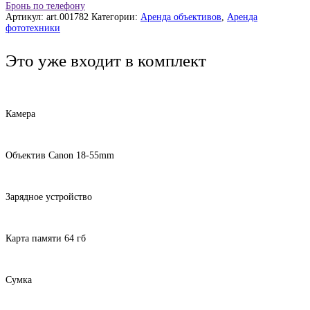
Бронь по телефону
Артикул:
art.001782
Категории:
Аренда объективов
,
Аренда
фототехники
Это уже входит в комплект
Камера
Объектив Canon 18-55mm
Зарядное устройство
Карта памяти 64 гб
Сумка