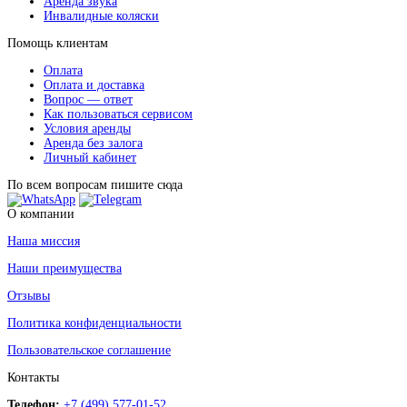
Аренда звука
Инвалидные коляски
Помощь клиентам
Оплата
Оплата и доставка
Вопрос — ответ
Как пользоваться сервисом
Условия аренды
Аренда без залога
Личный кабинет
По всем вопросам пишите сюда
О компании
Наша миссия
Наши преимущества
Отзывы
Политика конфиденциальности
Пользовательское соглашение
Контакты
Телефон:
+7 (499) 577-01-52