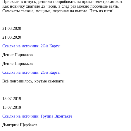
Приехали в отпуск, решили попробовать на прокат электросамокат.
Как новичку хватило 2х часов, в след раз можно побольше взять.
Самокаты свежие, мощные, персонал на высоте. Пять из пяти!
21.03.2020
21.03.2020
Ссылка на источник:
2Gis Карты
​Денис Пирожков
​Денис Пирожков
Ссылка на источник:
2Gis Карты
Всё понравилось, крутые самокаты
15.07.2019
15.07.2019
Ссылка на источник:
Группа Вконтакте
Дмитрий Щербаков