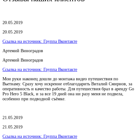
20.05.2019
20.05.2019
Ссылка на источник:
Группа Вконтакте
Артемий Виноградов
Артемий Виноградов
Ссылка на источник:
Группа Вконтакте
Мои руки наконец дошли до монтажа видео путешествия по
Вьетнаму. Сразу хочу искренне отблагодарить Виталий Смирнов, за
оперативность и качество работы. Для путешествия брал в аренду Go
Pro Hero 5 Black, и за все 19 дней она ни разу меня не подвела,
особенно при подводной съёмке.
21.05.2019
21.05.2019
Ссылка на источник:
Группа Вконтакте