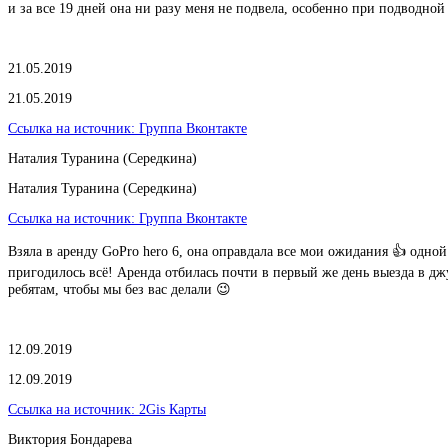
и за все 19 дней она ни разу меня не подвела, особенно при подводной
21.05.2019
21.05.2019
Ссылка на источник:
Группа Вконтакте
Наталия Туранина (Середкина)
Наталия Туранина (Середкина)
Ссылка на источник:
Группа Вконтакте
Взяла в аренду GoPro hero 6, она оправдала все мои ожидания 👍 одной
пригодилось всё! Аренда отбилась почти в первый же день выезда в джу
ребятам, чтобы мы без вас делали 😉
12.09.2019
12.09.2019
Ссылка на источник:
2Gis Карты
Виктория Бондарева