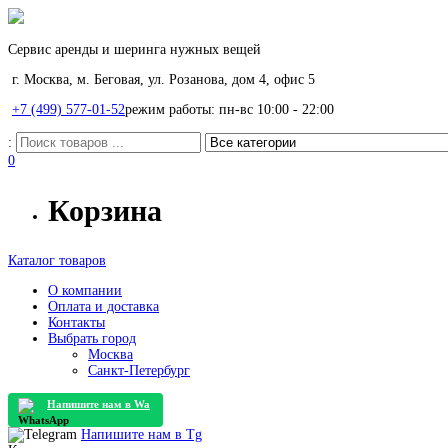
Сервис аренды и шеринга нужных вещей
г. Москва, м. Беговая, ул. Розанова, дом 4, офис 5
+7 (499) 577-01-52
режим работы: пн-вс 10:00 - 22:00
:
0
Корзина
Каталог товаров
О компании
Оплата и доставка
Контакты
Выбрать город
Москва
Санкт-Петербург
Напишите нам в
Wa
Напишите нам в
Tg