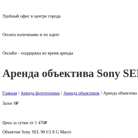
Удобный офис в центре города
Оплата наличными и по карте
Онлайн - поддержка во время аренды
Аренда объектива Sony SEL
Главная
/
Аренда фототехники
/
Аренда объективов
/ Аренда объектива 
Залог
0₽
Цена за сутки от
1 470
₽
Объектив Sony SEL 90 f/2.8 G Macro