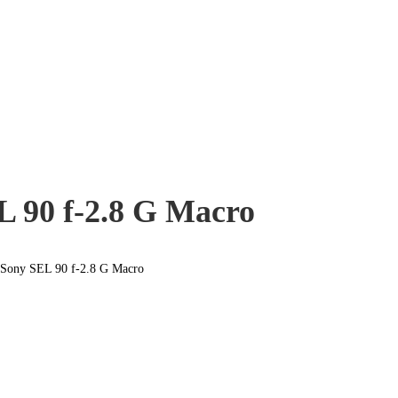
 90 f-2.8 G Macro
Sony SEL 90 f-2.8 G Macro