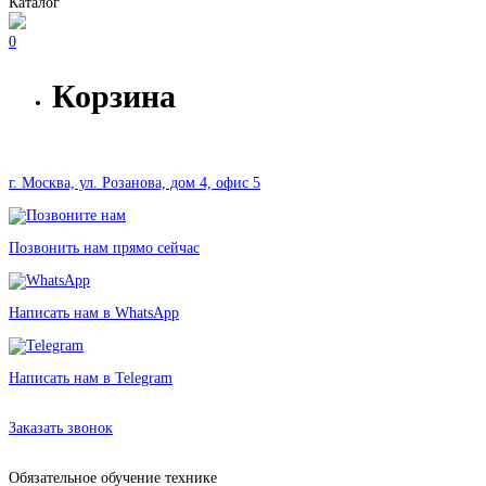
Каталог
0
Корзина
г. Москва, ул. Розанова, дом 4, офис 5
Позвонить нам прямо сейчас
Написать нам в WhatsApp
Написать нам в Telegram
Аренда оборудования в Москве без залога от 1470 рублей
Заказать звонок
Обязательное обучение технике