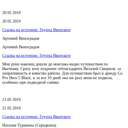
20.05.2019
20.05.2019
Ссылка на источник:
Группа Вконтакте
Артемий Виноградов
Артемий Виноградов
Ссылка на источник:
Группа Вконтакте
Мои руки наконец дошли до монтажа видео путешествия по
Вьетнаму. Сразу хочу искренне отблагодарить Виталий Смирнов, за
оперативность и качество работы. Для путешествия брал в аренду Go
Pro Hero 5 Black, и за все 19 дней она ни разу меня не подвела,
особенно при подводной съёмке.
21.05.2019
21.05.2019
Ссылка на источник:
Группа Вконтакте
Наталия Туранина (Середкина)