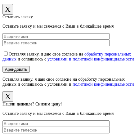
X
Оставить заявку
Оставьте заявку и мы свяжемся с Вами в ближайшее время
Оставляя заявку, я даю свое согласие на
обработку персональных
данных
и соглашаюсь с
условиями и политикой конфиденциальности
Оставляя заявку, я даю свое согласие на обработку персональных
данных и соглашаюсь с условиями и
политикой конфиденциальности
X
Нашли дешевле? Снизим цену!
Оставьте заявку и мы свяжемся с Вами в ближайшее время