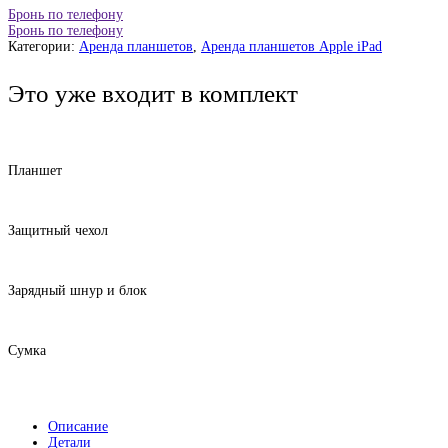
Бронь по телефону
Бронь по телефону
Категории:
Аренда планшетов
,
Аренда планшетов Apple iPad
Это уже входит в комплект
Планшет
Защитный чехол
Зарядный шнур и блок
Сумка
Описание
Детали