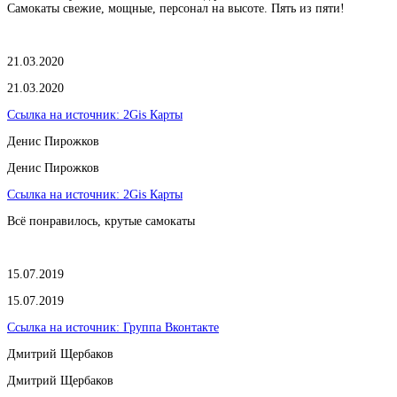
Самокаты свежие, мощные, персонал на высоте. Пять из пяти!
21.03.2020
21.03.2020
Ссылка на источник:
2Gis Карты
​Денис Пирожков
​Денис Пирожков
Ссылка на источник:
2Gis Карты
Всё понравилось, крутые самокаты
15.07.2019
15.07.2019
Ссылка на источник:
Группа Вконтакте
Дмитрий Щербаков
Дмитрий Щербаков