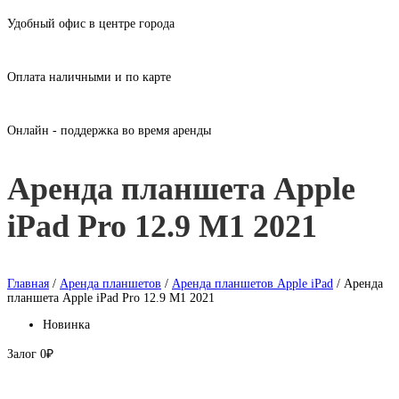
Удобный офис в центре города
Оплата наличными и по карте
Онлайн - поддержка во время аренды
Аренда планшета Apple
iPad Pro 12.9 M1 2021
Главная
/
Аренда планшетов
/
Аренда планшетов Apple iPad
/ Аренда
планшета Apple iPad Pro 12.9 M1 2021
Новинка
Залог
0₽