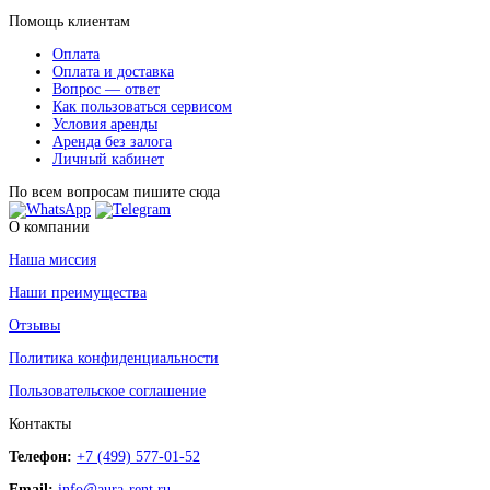
Помощь клиентам
Оплата
Оплата и доставка
Вопрос — ответ
Как пользоваться сервисом
Условия аренды
Аренда без залога
Личный кабинет
По всем вопросам пишите сюда
О компании
Наша миссия
Наши преимущества
Отзывы
Политика конфиденциальности
Пользовательское соглашение
Контакты
Телефон:
+7 (499) 577-01-52
Email:
info@aura-rent.ru