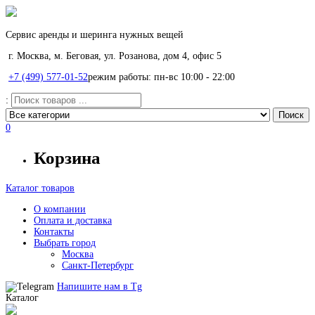
Сервис аренды и шеринга нужных вещей
г. Москва, м. Беговая, ул. Розанова, дом 4, офис 5
+7 (499) 577-01-52
режим работы: пн-вс 10:00 - 22:00
:
0
Корзина
Каталог товаров
О компании
Оплата и доставка
Контакты
Выбрать город
Москва
Санкт-Петербург
Напишите нам в
Tg
Каталог