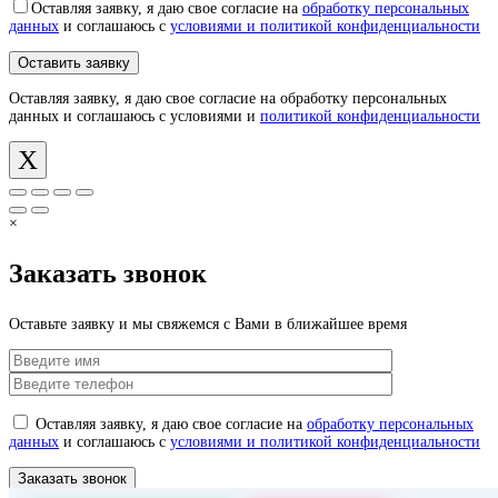
Оставляя заявку, я даю свое согласие на
обработку персональных
данных
и соглашаюсь с
условиями и политикой конфиденциальности
Оставляя заявку, я даю свое согласие на обработку персональных
данных и соглашаюсь с условиями и
политикой конфиденциальности
X
×
Заказать звонок
Оставьте заявку и мы свяжемся с Вами в ближайшее время
Оставляя заявку, я даю свое согласие на
обработку персональных
данных
и соглашаюсь с
условиями и политикой конфиденциальности