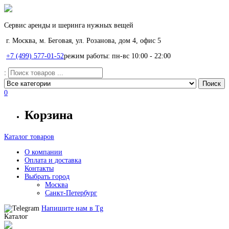
Сервис аренды и шеринга нужных вещей
г. Москва, м. Беговая, ул. Розанова, дом 4, офис 5
+7 (499) 577-01-52
режим работы: пн-вс 10:00 - 22:00
:
0
Корзина
Каталог товаров
О компании
Оплата и доставка
Контакты
Выбрать город
Москва
Санкт-Петербург
Напишите нам в
Tg
Каталог