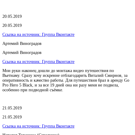
20.05.2019
20.05.2019
Ссылка на источник:
Группа Вконтакте
Артемий Виноградов
Артемий Виноградов
Ссылка на источник:
Группа Вконтакте
Мои руки наконец дошли до монтажа видео путешествия по
Вьетнаму. Сразу хочу искренне отблагодарить Виталий Смирнов, за
оперативность и качество работы. Для путешествия брал в аренду Go
Pro Hero 5 Black, и за все 19 дней она ни разу меня не подвела,
особенно при подводной съёмке.
21.05.2019
21.05.2019
Ссылка на источник:
Группа Вконтакте