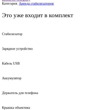
Категория:
Аренда стабилизаторов
Это уже входит в комплект
Стабилизатор
Зарядное устройство
Кабель USB
Аккумулятор
Держатель для телефона
Крышка объектива