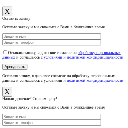
X
Оставить заявку
Оставьте заявку и мы свяжемся с Вами в ближайшее время
Оставляя заявку, я даю свое согласие на
обработку персональных
данных
и соглашаюсь с
условиями и политикой конфиденциальности
Оставляя заявку, я даю свое согласие на обработку персональных
данных и соглашаюсь с условиями и
политикой конфиденциальности
X
Нашли дешевле? Снизим цену!
Оставьте заявку и мы свяжемся с Вами в ближайшее время