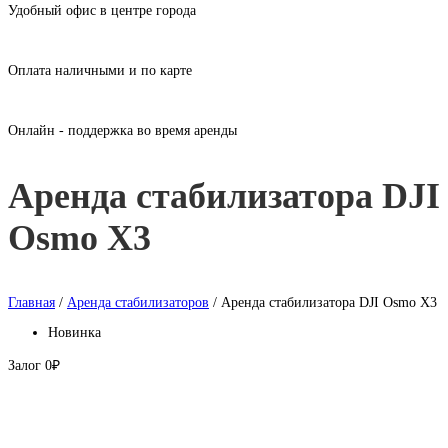
Удобный офис в центре города
Оплата наличными и по карте
Онлайн - поддержка во время аренды
Аренда стабилизатора DJI
Osmo X3
Главная
/
Аренда стабилизаторов
/ Аренда стабилизатора DJI Osmo X3
Новинка
Залог
0₽