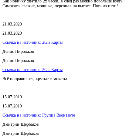
Как новичку хватило 2х часов, в след раз можно побольше взять.
Самокаты свежие, мощные, персонал на высоте. Пять из пяти!
21.03.2020
21.03.2020
Ссылка на источник:
2Gis Карты
​Денис Пирожков
​Денис Пирожков
Ссылка на источник:
2Gis Карты
Всё понравилось, крутые самокаты
15.07.2019
15.07.2019
Ссылка на источник:
Группа Вконтакте
Дмитрий Щербаков
Дмитрий Щербаков