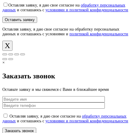
Оставляя заявку, я даю свое согласие на
обработку персональных
данных
и соглашаюсь с
условиями и политикой конфиденциальности
Оставляя заявку, я даю свое согласие на обработку персональных
данных и соглашаюсь с условиями и
политикой конфиденциальности
X
×
Заказать звонок
Оставьте заявку и мы свяжемся с Вами в ближайшее время
Оставляя заявку, я даю свое согласие на
обработку персональных
данных
и соглашаюсь с
условиями и политикой конфиденциальности