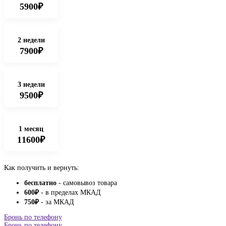
5900₽
2 недели
7900₽
3 недели
9500₽
1 месяц
11600₽
Как получить и вернуть:
бесплатно
- самовывоз товара
600
₽
- в пределах МКАД
750
₽
- за МКАД
Бронь по телефону
Бронь по телефону