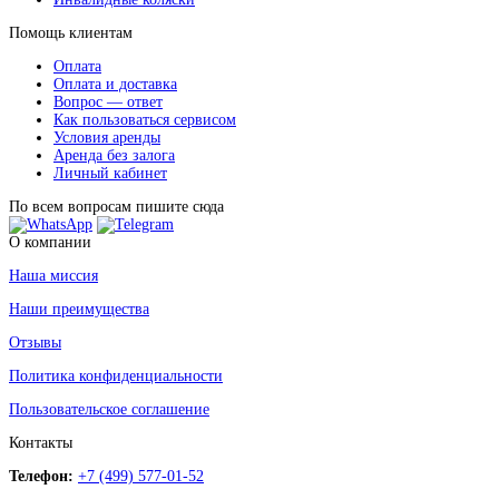
Помощь клиентам
Оплата
Оплата и доставка
Вопрос — ответ
Как пользоваться сервисом
Условия аренды
Аренда без залога
Личный кабинет
По всем вопросам пишите сюда
О компании
Наша миссия
Наши преимущества
Отзывы
Политика конфиденциальности
Пользовательское соглашение
Контакты
Телефон:
+7 (499) 577-01-52