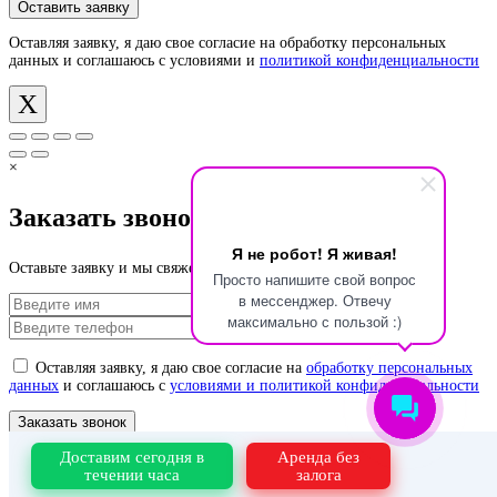
Оставляя заявку, я даю свое согласие на обработку персональных
данных и соглашаюсь с условиями и
политикой конфиденциальности
X
×
Заказать звонок
Я не робот! Я живая!
Оставьте заявку и мы свяжемся с Вами в ближайшее время
Просто напишите свой вопрос
в мессенджер. Отвечу
максимально с пользой :)
Оставляя заявку, я даю свое согласие на
обработку персональных
данных
и соглашаюсь с
условиями и политикой конфиденциальности
Доставим сегодня в
Аренда без
Оставляя заявку, я даю свое согласие на обработку персональных
течении часа
залога
данных и соглашаюсь с условиями и
политикой конфиденциальности