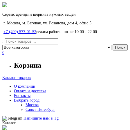
Сервис аренды и шеринга нужных вещей
г. Москва, м. Беговая, ул. Розанова, дом 4, офис 5
+7 (499) 577-01-52
режим работы: пн-вс 10:00 - 22:00
:
0
Корзина
Каталог товаров
О компании
Оплата и доставка
Контакты
Выбрать город
Москва
Санкт-Петербург
Напишите нам в
Tg
Каталог