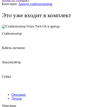
Бронь по телефону
Категория:
Аренда стабилизаторов
Это уже входит в комплект
Стабилизатор
Кабель питания
Аккумулятор
Сумка
Описание
Детали
Описание