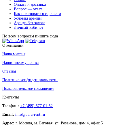
Оплата и доставка
Вопрос — ответ
Как пользоваться сервисом
Условия аренды
Аренда без залога
Личный кабинет
По всем вопросам пишите сюда
О компании
Наша миссия
Наши преимущества
Отзывы
Политика конфиденциальности
Пользовательское соглашение
Контакты
Телефон:
+7 (499) 577-01-52
Email:
info@aura-rent.ru
Адрес:
г. Москва, м. Беговая, ул. Розанова, дом 4, офис 5