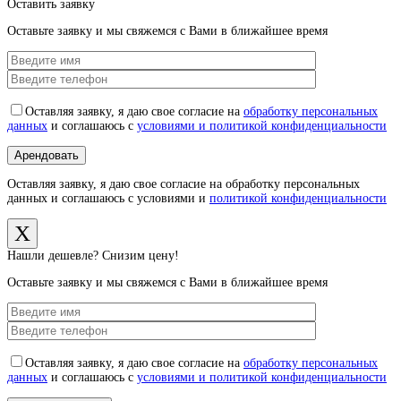
Оставить заявку
Оставьте заявку и мы свяжемся с Вами в ближайшее время
Оставляя заявку, я даю свое согласие на
обработку персональных
данных
и соглашаюсь с
условиями и политикой конфиденциальности
Оставляя заявку, я даю свое согласие на обработку персональных
данных и соглашаюсь с условиями и
политикой конфиденциальности
X
Нашли дешевле? Снизим цену!
Оставьте заявку и мы свяжемся с Вами в ближайшее время
Оставляя заявку, я даю свое согласие на
обработку персональных
данных
и соглашаюсь с
условиями и политикой конфиденциальности