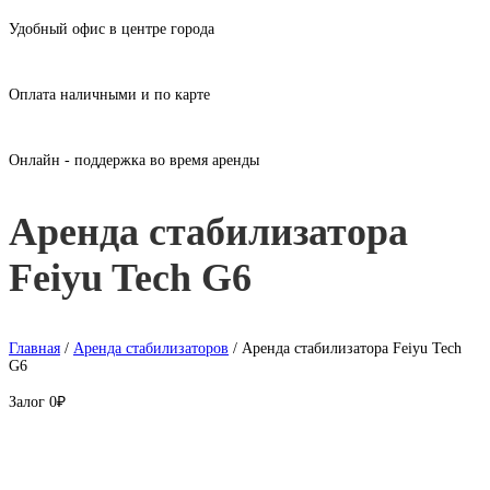
Удобный офис в центре города
Оплата наличными и по карте
Онлайн - поддержка во время аренды
Аренда стабилизатора
Feiyu Tech G6
Главная
/
Аренда стабилизаторов
/ Аренда стабилизатора Feiyu Tech
G6
Залог
0₽