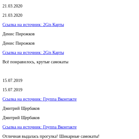
21.03.2020
21.03.2020
Ссылка на источник:
2Gis Карты
​Денис Пирожков
​Денис Пирожков
Ссылка на источник:
2Gis Карты
Всё понравилось, крутые самокаты
15.07.2019
15.07.2019
Ссылка на источник:
Группа Вконтакте
Дмитрий Щербаков
Дмитрий Щербаков
Ссылка на источник:
Группа Вконтакте
Отличная выдалась прогулка! Шикарные самокаты!