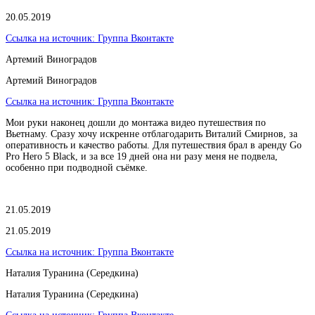
20.05.2019
Ссылка на источник:
Группа Вконтакте
Артемий Виноградов
Артемий Виноградов
Ссылка на источник:
Группа Вконтакте
Мои руки наконец дошли до монтажа видео путешествия по
Вьетнаму. Сразу хочу искренне отблагодарить Виталий Смирнов, за
оперативность и качество работы. Для путешествия брал в аренду Go
Pro Hero 5 Black, и за все 19 дней она ни разу меня не подвела,
особенно при подводной съёмке.
21.05.2019
21.05.2019
Ссылка на источник:
Группа Вконтакте
Наталия Туранина (Середкина)
Наталия Туранина (Середкина)