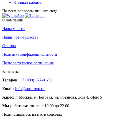
Личный кабинет
По всем вопросам пишите сюда
О компании
Наша миссия
Наши преимущества
Отзывы
Политика конфиденциальности
Пользовательское соглашение
Контакты
Телефон:
+7 (499) 577-01-52
Email:
info@aura-rent.ru
Адрес:
г. Москва, м. Беговая, ул. Розанова, дом 4, офис 5
Мы работаем:
пн-вс. с 10:00 до 22:00
Подписывайтесь на нас в соцсетях