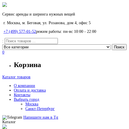
Сервис аренды и шеринга нужных вещей
г. Москва, м. Беговая, ул. Розанова, дом 4, офис 5
+7 (499) 577-01-52
режим работы: пн-вс 10:00 - 22:00
:
0
Корзина
Каталог товаров
О компании
Оплата и доставка
Контакты
Выбрать город
Москва
Санкт-Петербург
Напишите нам в
Tg
Каталог