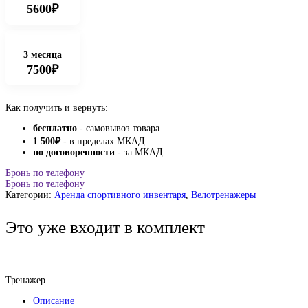
5600₽
3 месяца
7500₽
Как получить и вернуть:
бесплатно
- самовывоз товара
1 500
₽
- в пределах МКАД
по договоренности
- за МКАД
Бронь по телефону
Бронь по телефону
Категории:
Аренда спортивного инвентаря
,
Велотренажеры
Это уже входит в комплект
Тренажер
Описание