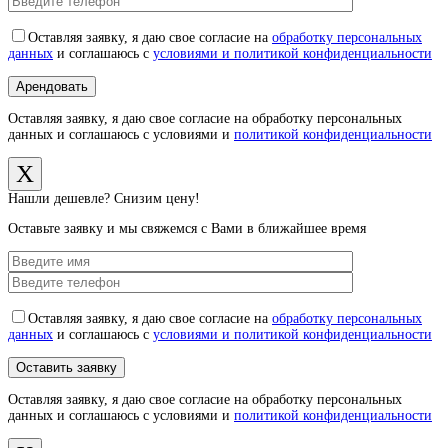
Оставляя заявку, я даю свое согласие на
обработку персональных
данных
и соглашаюсь с
условиями и политикой конфиденциальности
Оставляя заявку, я даю свое согласие на обработку персональных
данных и соглашаюсь с условиями и
политикой конфиденциальности
X
Нашли дешевле? Снизим цену!
Оставьте заявку и мы свяжемся с Вами в ближайшее время
Оставляя заявку, я даю свое согласие на
обработку персональных
данных
и соглашаюсь с
условиями и политикой конфиденциальности
Оставляя заявку, я даю свое согласие на обработку персональных
данных и соглашаюсь с условиями и
политикой конфиденциальности