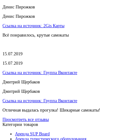
​Денис Пирожков
​Денис Пирожков
Ссылка на источник:
2Gis Карты
Всё понравилось, крутые самокаты
15.07.2019
15.07.2019
Ссылка на источник:
Группа Вконтакте
Дмитрий Щербаков
Дмитрий Щербаков
Ссылка на источник:
Группа Вконтакте
Отличная выдалась прогулка! Шикарные самокаты!
Просмотреть все отзывы
Категории товаров
Аренда SUP Board
Аренда туристического оборудования