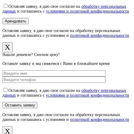
Оставляя заявку, я даю свое согласие на
обработку персональных
данных
и соглашаюсь с
условиями и политикой конфиденциальности
Оставляя заявку, я даю свое согласие на обработку персональных
данных и соглашаюсь с условиями и
политикой конфиденциальности
X
Нашли дешевле? Снизим цену!
Оставьте заявку и мы свяжемся с Вами в ближайшее время
Оставляя заявку, я даю свое согласие на
обработку персональных
данных
и соглашаюсь с
условиями и политикой конфиденциальности
Оставляя заявку, я даю свое согласие на обработку персональных
данных и соглашаюсь с условиями и
политикой конфиденциальности
X