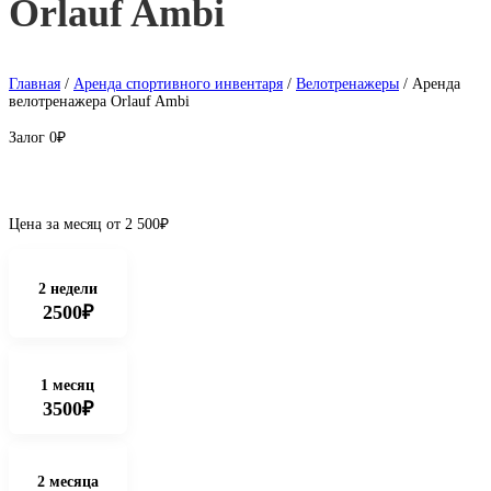
Orlauf Ambi
Главная
/
Аренда спортивного инвентаря
/
Велотренажеры
/ Аренда
велотренажера Orlauf Ambi
Залог
0₽
Цена за месяц от
2 500
₽
2 недели
2500₽
1 месяц
3500₽
2 месяца