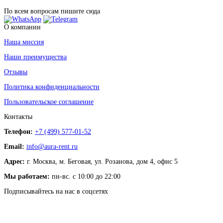
По всем вопросам пишите сюда
О компании
Наша миссия
Наши преимущества
Отзывы
Политика конфиденциальности
Пользовательское соглашение
Контакты
Телефон:
+7 (499) 577-01-52
Email:
info@aura-rent.ru
Адрес:
г. Москва, м. Беговая, ул. Розанова, дом 4, офис 5
Мы работаем:
пн-вс. с 10:00 до 22:00
Подписывайтесь на нас в соцсетях