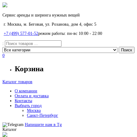
Сервис аренды и шеринга нужных вещей
г. Москва, м. Беговая, ул. Розанова, дом 4, офис 5
+7 (499) 577-01-52
режим работы: пн-вс 10:00 - 22:00
:
0
Корзина
Каталог товаров
О компании
Оплата и доставка
Контакты
Выбрать город
Москва
Санкт-Петербург
Напишите нам в
Tg
Каталог