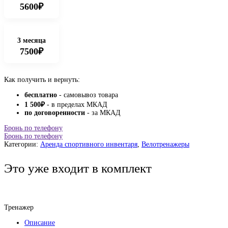
5600₽
3 месяца
7500₽
Как получить и вернуть:
бесплатно
- самовывоз товара
1 500
₽
- в пределах МКАД
по договоренности
- за МКАД
Бронь по телефону
Бронь по телефону
Категории:
Аренда спортивного инвентаря
,
Велотренажеры
Это уже входит в комплект
Тренажер
Описание