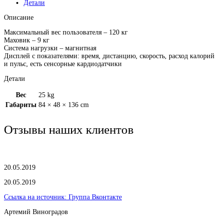
Детали
Описание
Максимальный вес пользователя – 120 кг
Маховик – 9 кг
Система нагрузки – магнитная
Дисплей с показателями: время, дистанцию, скорость, расход калорий
и пульс, есть сенсорные кардиодатчики
Детали
Вес
25 kg
Габариты
84 × 48 × 136 cm
Отзывы наших клиентов
20.05.2019
20.05.2019
Ссылка на источник:
Группа Вконтакте
Артемий Виноградов