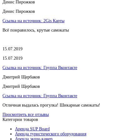
​Денис Пирожков
​Денис Пирожков
Ссылка на источник:
2Gis Карты
Всё понравилось, крутые самокаты
15.07.2019
15.07.2019
Ссылка на источник:
Группа Вконтакте
Дмитрий Щербаков
Дмитрий Щербаков
Ссылка на источник:
Группа Вконтакте
Отличная выдалась прогулка! Шикарные самокаты!
Просмотреть все отзывы
Категории товаров
Аренда SUP Board
Аренда туристического оборудования
Аренда экшн-камер