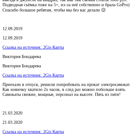
Подводная съёмка тоже на 5+, из-за неё собственно и брала GoPro)
Спасибо большое ребятам, чтобы мы без вас делали 😉
12.09.2019
12.09.2019
Ссылка на источник:
2Gis Карты
Виктория Бондарева
Виктория Бондарева
Ссылка на источник:
2Gis Карты
Приехали в отпуск, решили попробовать на прокат электросамокат.
Как новичку хватило 2х часов, в след раз можно побольше взять.
Самокаты свежие, мощные, персонал на высоте. Пять из пяти!
21.03.2020
21.03.2020
Ссылка на источник:
2Gis Карты