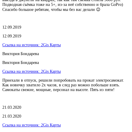
Подводная съёмка тоже на 5+, из-за неё собственно и брала GoPro)
Спасибо большое ребятам, чтобы мы без вас делали 😉
12.09.2019
12.09.2019
Ссылка на источник:
2Gis Карты
Виктория Бондарева
Виктория Бондарева
Ссылка на источник:
2Gis Карты
Приехали в отпуск, решили попробовать на прокат электросамокат.
Как новичку хватило 2х часов, в след раз можно побольше взять.
Самокаты свежие, мощные, персонал на высоте. Пять из пяти!
21.03.2020
21.03.2020
Ссылка на источник:
2Gis Карты