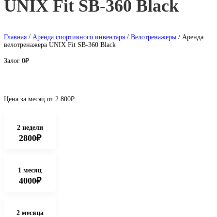
UNIX Fit SB-360 Black
Главная
/
Аренда спортивного инвентаря
/
Велотренажеры
/ Аренда
велотренажера UNIX Fit SB-360 Black
Залог
0₽
Цена за месяц от
2 800
₽
2 недели
2800₽
1 месяц
4000₽
2 месяца