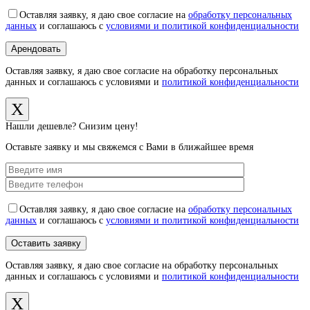
Оставляя заявку, я даю свое согласие на
обработку персональных
данных
и соглашаюсь с
условиями и политикой конфиденциальности
Оставляя заявку, я даю свое согласие на обработку персональных
данных и соглашаюсь с условиями и
политикой конфиденциальности
X
Нашли дешевле? Снизим цену!
Оставьте заявку и мы свяжемся с Вами в ближайшее время
Оставляя заявку, я даю свое согласие на
обработку персональных
данных
и соглашаюсь с
условиями и политикой конфиденциальности
Оставляя заявку, я даю свое согласие на обработку персональных
данных и соглашаюсь с условиями и
политикой конфиденциальности
X