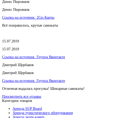
​Денис Пирожков
​Денис Пирожков
Ссылка на источник:
2Gis Карты
Всё понравилось, крутые самокаты
15.07.2019
15.07.2019
Ссылка на источник:
Группа Вконтакте
Дмитрий Щербаков
Дмитрий Щербаков
Ссылка на источник:
Группа Вконтакте
Отличная выдалась прогулка! Шикарные самокаты!
Просмотреть все отзывы
Категории товаров
Аренда SUP Board
Аренда туристического оборудования
Аренда экшн-камер