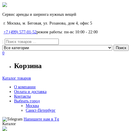
Сервис аренды и шеринга нужных вещей
г. Москва, м. Беговая, ул. Розанова, дом 4, офис 5
+7 (499) 577-01-52
режим работы: пн-вс 10:00 - 22:00
:
0
Корзина
Каталог товаров
О компании
Оплата и доставка
Контакты
Выбрать город
Москва
Санкт-Петербург
Напишите нам в
Tg
Каталог