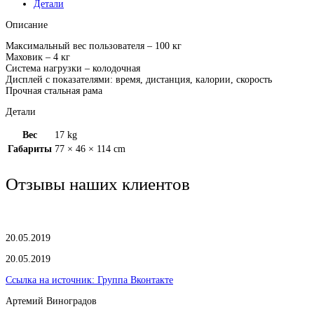
Детали
Описание
Максимальный вес пользователя – 100 кг
Маховик – 4 кг
Система нагрузки – колодочная
Дисплей с показателями: время, дистанция, калории, скорость
Прочная стальная рама
Детали
Вес
17 kg
Габариты
77 × 46 × 114 cm
Отзывы наших клиентов
20.05.2019
20.05.2019
Ссылка на источник:
Группа Вконтакте
Артемий Виноградов