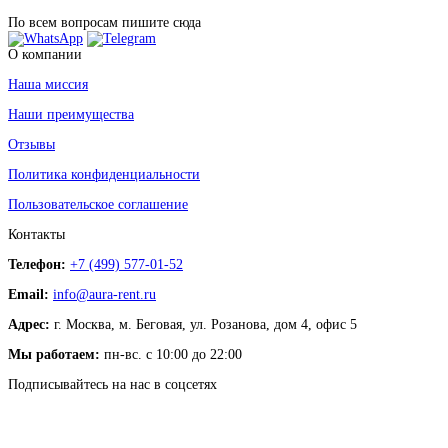
По всем вопросам пишите сюда
О компании
Наша миссия
Наши преимущества
Отзывы
Политика конфиденциальности
Пользовательское соглашение
Контакты
Телефон:
+7 (499) 577-01-52
Email:
info@aura-rent.ru
Адрес:
г. Москва, м. Беговая, ул. Розанова, дом 4, офис 5
Мы работаем:
пн-вс. с 10:00 до 22:00
Подписывайтесь на нас в соцсетях