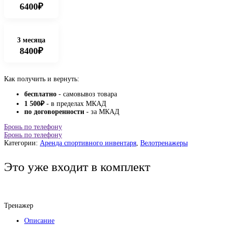
6400₽
3 месяца
8400₽
Как получить и вернуть:
бесплатно
- самовывоз товара
1 500
₽
- в пределах МКАД
по договоренности
- за МКАД
Бронь по телефону
Бронь по телефону
Категории:
Аренда спортивного инвентаря
,
Велотренажеры
Это уже входит в комплект
Тренажер
Описание