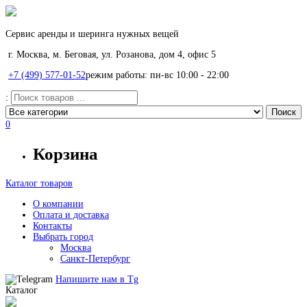
Сервис аренды и шеринга нужных вещей
г. Москва, м. Беговая, ул. Розанова, дом 4, офис 5
+7 (499) 577-01-52
режим работы: пн-вс 10:00 - 22:00
:
0
Корзина
Каталог товаров
О компании
Оплата и доставка
Контакты
Выбрать город
Москва
Санкт-Петербург
Напишите нам в
Tg
Каталог