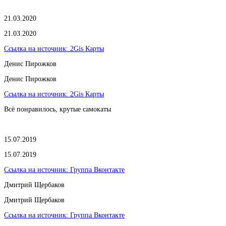
21.03.2020
21.03.2020
Ссылка на источник:
2Gis Карты
​Денис Пирожков
​Денис Пирожков
Ссылка на источник:
2Gis Карты
Всё понравилось, крутые самокаты
15.07.2019
15.07.2019
Ссылка на источник:
Группа Вконтакте
Дмитрий Щербаков
Дмитрий Щербаков
Ссылка на источник:
Группа Вконтакте