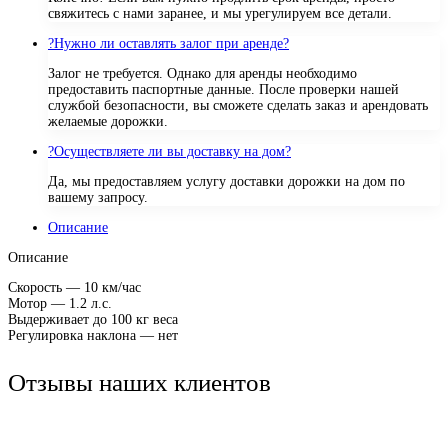
свяжитесь с нами заранее, и мы урегулируем все детали.
?
Нужно ли оставлять залог при аренде?
Залог не требуется. Однако для аренды необходимо
предоставить паспортные данные. После проверки нашей
службой безопасности, вы сможете сделать заказ и арендовать
желаемые дорожки.
?
Осуществляете ли вы доставку на дом?
Да, мы предоставляем услугу доставки дорожки на дом по
вашему запросу.
Описание
Описание
Скорость — 10 км/час
Мотор — 1.2 л.с.
Выдерживает до 100 кг веса
Регулировка наклона — нет
Отзывы наших клиентов