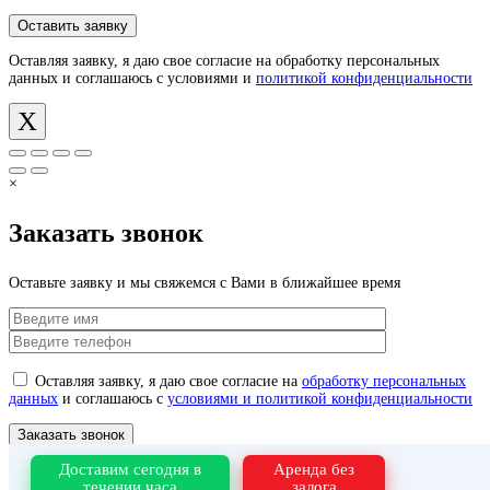
Оставляя заявку, я даю свое согласие на обработку персональных
данных и соглашаюсь с условиями и
политикой конфиденциальности
X
×
Заказать звонок
Оставьте заявку и мы свяжемся с Вами в ближайшее время
Оставляя заявку, я даю свое согласие на
обработку персональных
данных
и соглашаюсь с
условиями и политикой конфиденциальности
Доставим сегодня в
Аренда без
Оставляя заявку, я даю свое согласие на обработку персональных
течении часа
залога
данных и соглашаюсь с условиями и
политикой конфиденциальности