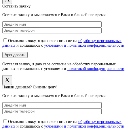
Оставить заявку
Оставьте заявку и мы свяжемся с Вами в ближайшее время
Оставляя заявку, я даю свое согласие на
обработку персональных
данных
и соглашаюсь с
условиями и политикой конфиденциальности
Оставляя заявку, я даю свое согласие на обработку персональных
данных и соглашаюсь с условиями и
политикой конфиденциальности
X
Нашли дешевле? Снизим цену!
Оставьте заявку и мы свяжемся с Вами в ближайшее время
Оставляя заявку, я даю свое согласие на
обработку персональных
данных
и соглашаюсь с
условиями и политикой конфиденциальности