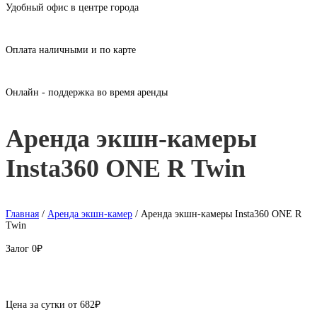
Удобный офис в центре города
Оплата наличными и по карте
Онлайн - поддержка во время аренды
Аренда экшн-камеры
Insta360 ONE R Twin
Главная
/
Аренда экшн-камер
/ Аренда экшн-камеры Insta360 ONE R
Twin
Залог
0₽
Цена за сутки от
682
₽