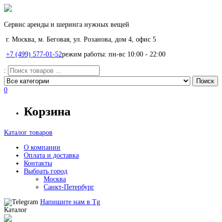
Сервис аренды и шеринга нужных вещей
г. Москва, м. Беговая, ул. Розанова, дом 4, офис 5
+7 (499) 577-01-52
режим работы: пн-вс 10:00 - 22:00
:
0
Корзина
Каталог товаров
О компании
Оплата и доставка
Контакты
Выбрать город
Москва
Санкт-Петербург
Напишите нам в
Tg
Каталог