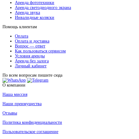
Аренда фототехники
Аренда светодиодного экрана
Аренда звука
Инвалидные коляски
Помощь клиентам
Оплата
Оплата и доставка
Вопрос — ответ
Как пользоваться сервисом
Условия аренды
Аренда без залога
Личный кабинет
По всем вопросам пишите сюда
О компании
Наша миссия
Наши преимущества
Отзывы
Политика конфиденциальности
Пользовательское соглашение