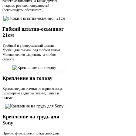
вашего автомобиля, а также других
гладких, ровных поверхностей
(рекомендуем обезжирить)
Гибкий штатив-осьминог
21см
Удобный и универсальный штатив.
Удобен для съемок под любым углом.
Можно жестко закрепить на любом
объекте
Крепление на голову
Крепление для съемки от первого лица.
Комфортно сидит на голове, шапке и
шлеме
Крепление на грудь для
Sony
Прочно фиксируется, руки свободны.