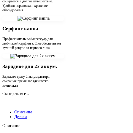
собирается в долгое путешествие.
Удобная переноска и хранение
оборудования
Серфинг каппа
Профессиональный аксессуар для
любителей серфинга. Она обеспечивает
лучший ракурс от первого лица
Зарядное для 2х аккум.
Заряжает сразу 2 аккумулятора,
сокращая время зарядки всего
комплекта
Смотреть все
↓
Описание
Детали
Описание