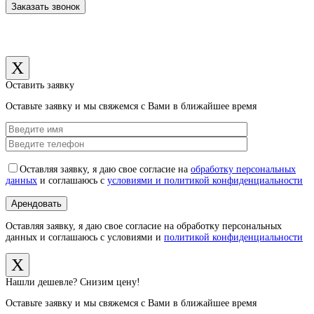
X
Оставить заявку
Оставьте заявку и мы свяжемся с Вами в ближайшее время
Оставляя заявку, я даю свое согласие на
обработку персональных
данных
и соглашаюсь с
условиями и политикой конфиденциальности
Оставляя заявку, я даю свое согласие на обработку персональных
данных и соглашаюсь с условиями и
политикой конфиденциальности
X
Нашли дешевле? Снизим цену!
Оставьте заявку и мы свяжемся с Вами в ближайшее время