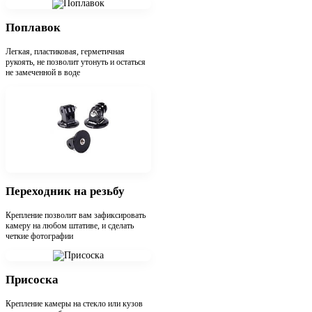
Поплавок
Легкая, пластиковая, герметичная
рукоять, не позволит утонуть и остаться
не замеченной в воде
Переходник на резьбу
Крепление позволит вам зафиксировать
камеру на любом штативе, и сделать
четкие фотографии
Присоска
Крепление камеры на стекло или кузов