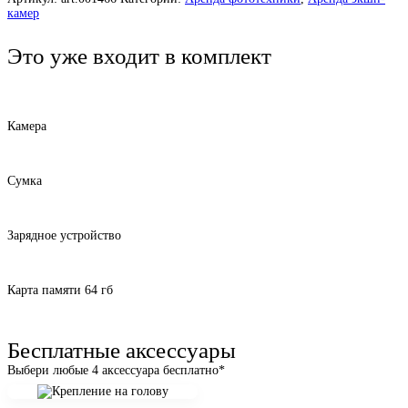
камер
Это уже входит в комплект
Камера
Сумка
Зарядное устройство
Карта памяти 64 гб
Бесплатные аксессуары
Выбери любые 4 аксессуара бесплатно*