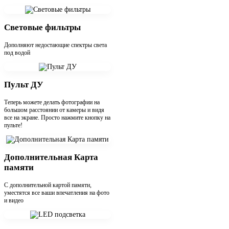
Световые фильтры
Дополняют недостающие спектры света
под водой
Пульт ДУ
Теперь можете делать фотографии на
большом расстоянии от камеры и видя
все на экране. Просто нажмите кнопку на
пульте!
Дополнительная Карта
памяти
С дополнительной картой памяти,
уместятся все ваши впечатления на фото
и видео