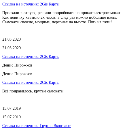
Ссылка на источник:
2Gis Карты
Приехали в отпуск, решили попробовать на прокат электросамокат.
Как новичку хватило 2х часов, в след раз можно побольше взять.
Самокаты свежие, мощные, персонал на высоте. Пять из пяти!
21.03.2020
21.03.2020
Ссылка на источник:
2Gis Карты
​Денис Пирожков
​Денис Пирожков
Ссылка на источник:
2Gis Карты
Всё понравилось, крутые самокаты
15.07.2019
15.07.2019
Ссылка на источник:
Группа Вконтакте