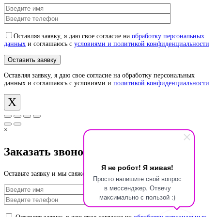
Оставляя заявку, я даю свое согласие на
обработку персональных
данных
и соглашаюсь с
условиями и политикой конфиденциальности
Оставляя заявку, я даю свое согласие на обработку персональных
данных и соглашаюсь с условиями и
политикой конфиденциальности
X
×
Заказать звонок
Я не робот! Я живая!
Оставьте заявку и мы свяжемся с Вами в ближайшее время
Просто напишите свой вопрос
в мессенджер. Отвечу
максимально с пользой :)