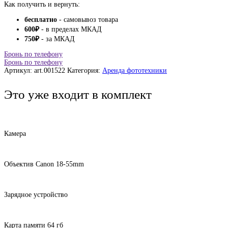
Как получить и вернуть:
бесплатно
- самовывоз товара
600
₽
- в пределах МКАД
750
₽
- за МКАД
Бронь по телефону
Бронь по телефону
Артикул:
art.001522
Категория:
Аренда фототехники
Это уже входит в комплект
Камера
Объектив Canon 18-55mm
Зарядное устройство
Карта памяти 64 гб