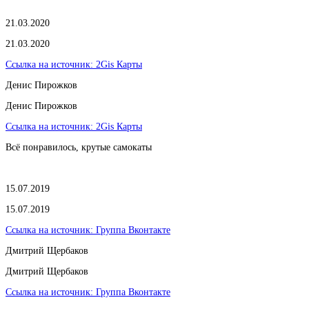
21.03.2020
21.03.2020
Ссылка на источник:
2Gis Карты
​Денис Пирожков
​Денис Пирожков
Ссылка на источник:
2Gis Карты
Всё понравилось, крутые самокаты
15.07.2019
15.07.2019
Ссылка на источник:
Группа Вконтакте
Дмитрий Щербаков
Дмитрий Щербаков
Ссылка на источник:
Группа Вконтакте