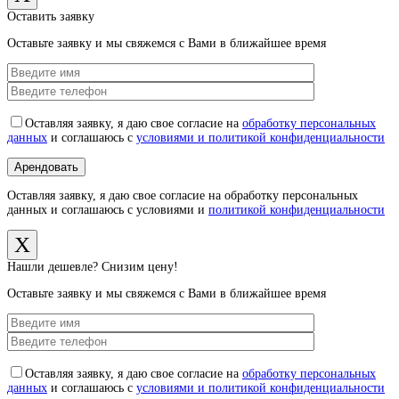
Оставить заявку
Оставьте заявку и мы свяжемся с Вами в ближайшее время
Оставляя заявку, я даю свое согласие на
обработку персональных
данных
и соглашаюсь с
условиями и политикой конфиденциальности
Оставляя заявку, я даю свое согласие на обработку персональных
данных и соглашаюсь с условиями и
политикой конфиденциальности
X
Нашли дешевле? Снизим цену!
Оставьте заявку и мы свяжемся с Вами в ближайшее время
Оставляя заявку, я даю свое согласие на
обработку персональных
данных
и соглашаюсь с
условиями и политикой конфиденциальности