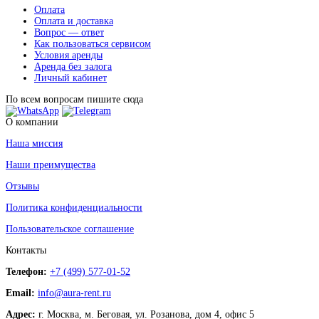
Оплата
Оплата и доставка
Вопрос — ответ
Как пользоваться сервисом
Условия аренды
Аренда без залога
Личный кабинет
По всем вопросам пишите сюда
О компании
Наша миссия
Наши преимущества
Отзывы
Политика конфиденциальности
Пользовательское соглашение
Контакты
Телефон:
+7 (499) 577-01-52
Email:
info@aura-rent.ru
Адрес:
г. Москва, м. Беговая, ул. Розанова, дом 4, офис 5