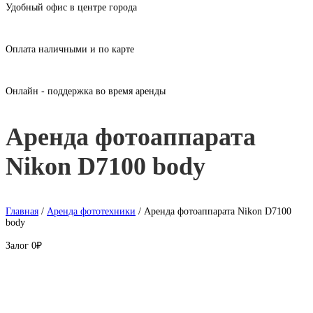
Удобный офис в центре города
Оплата наличными и по карте
Онлайн - поддержка во время аренды
Аренда фотоаппарата
Nikon D7100 body
Главная
/
Аренда фототехники
/ Аренда фотоаппарата Nikon D7100
body
Залог
0₽