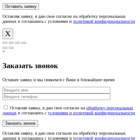
Оставляя заявку, я даю свое согласие на обработку персональных
данных и соглашаюсь с условиями и
политикой конфиденциальности
X
×
Заказать звонок
Оставьте заявку и мы свяжемся с Вами в ближайшее время
Оставляя заявку, я даю свое согласие на
обработку персональных
данных
и соглашаюсь с
условиями и политикой конфиденциальности
Оставляя заявку, я даю свое согласие на обработку персональных
данных и соглашаюсь с условиями и
политикой конфиденциальности