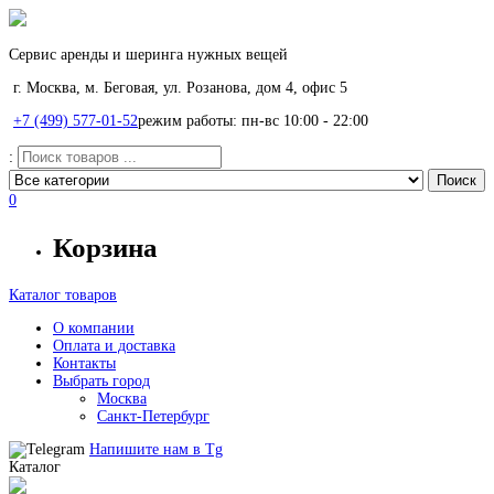
Сервис аренды и шеринга нужных вещей
г. Москва, м. Беговая, ул. Розанова, дом 4, офис 5
+7 (499) 577-01-52
режим работы: пн-вс 10:00 - 22:00
:
0
Корзина
Каталог товаров
О компании
Оплата и доставка
Контакты
Выбрать город
Москва
Санкт-Петербург
Напишите нам в
Tg
Каталог