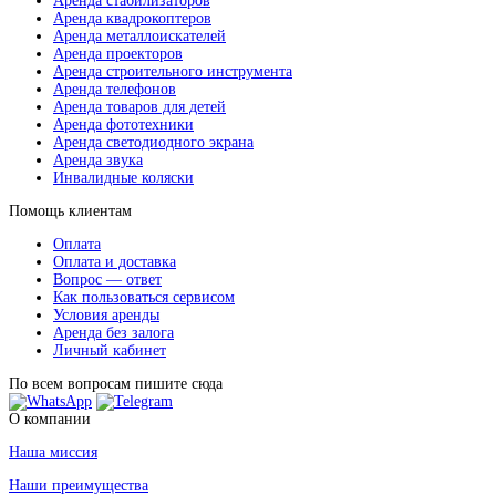
Аренда стабилизаторов
Аренда квадрокоптеров
Аренда металлоискателей
Аренда проекторов
Аренда строительного инструмента
Аренда телефонов
Аренда товаров для детей
Аренда фототехники
Аренда светодиодного экрана
Аренда звука
Инвалидные коляски
Помощь клиентам
Оплата
Оплата и доставка
Вопрос — ответ
Как пользоваться сервисом
Условия аренды
Аренда без залога
Личный кабинет
По всем вопросам пишите сюда
О компании
Наша миссия
Наши преимущества