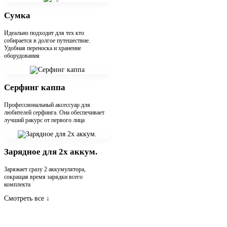
Сумка
Идеально подходит для тех кто
собирается в долгое путешествие.
Удобная переноска и хранение
оборудования
Серфинг каппа
Профессиональный аксессуар для
любителей серфинга. Она обеспечивает
лучший ракурс от первого лица
Зарядное для 2х аккум.
Заряжает сразу 2 аккумулятора,
сокращая время зарядки всего
комплекта
Смотреть все
↓