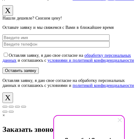
X
Нашли дешевле? Снизим цену!
Оставьте заявку и мы свяжемся с Вами в ближайшее время
Оставляя заявку, я даю свое согласие на
обработку персональных
данных
и соглашаюсь с
условиями и политикой конфиденциальности
Оставляя заявку, я даю свое согласие на обработку персональных
данных и соглашаюсь с условиями и
политикой конфиденциальности
X
×
Заказать звонок