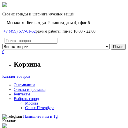
Сервис аренды и шеринга нужных вещей
г. Москва, м. Беговая, ул. Розанова, дом 4, офис 5
+7 (499) 577-01-52
режим работы: пн-вс 10:00 - 22:00
:
0
Корзина
Каталог товаров
О компании
Оплата и доставка
Контакты
Выбрать город
Москва
Санкт-Петербург
Напишите нам в
Tg
Каталог