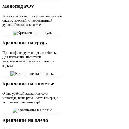
Монопод POV
Телескопический, с регулировкой каждой
секции, прочный, с прорезиненной
ручкой. Лямка на запястье.
Крепление на грудь
Прочно фиксируется, руки свободны.
Для настоящих любителей
экстремального спорта и активного
отдыха.
Крепление на запястье
Очень удобный вариант вместо
монопода, ваша рука - часть камеры, а
вы - настоящий режиссёр!
Крепление на плечо