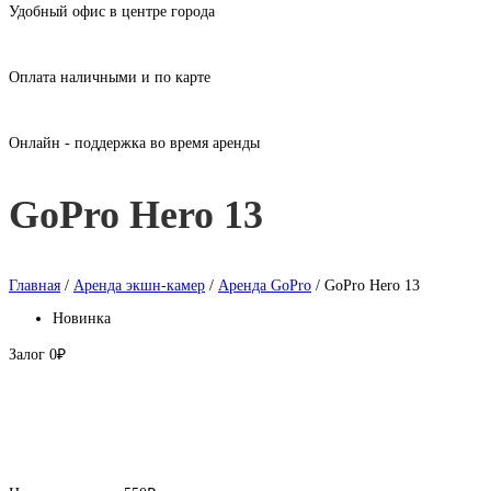
Удобный офис в центре города
Оплата наличными и по карте
Онлайн - поддержка во время аренды
GoPro Hero 13
Главная
/
Аренда экшн-камер
/
Аренда GoPro
/ GoPro Hero 13
Новинка
Залог
0₽