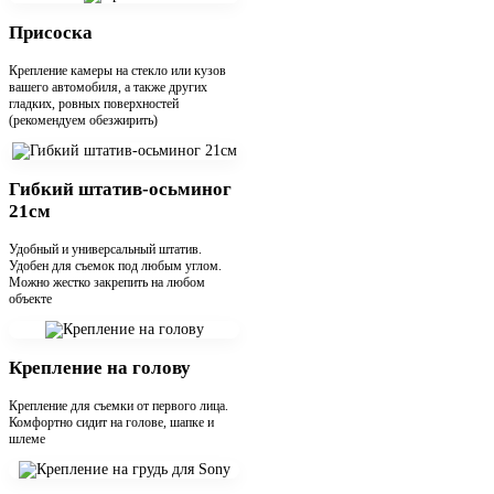
Присоска
Крепление камеры на стекло или кузов
вашего автомобиля, а также других
гладких, ровных поверхностей
(рекомендуем обезжирить)
Гибкий штатив-осьминог
21см
Удобный и универсальный штатив.
Удобен для съемок под любым углом.
Можно жестко закрепить на любом
объекте
Крепление на голову
Крепление для съемки от первого лица.
Комфортно сидит на голове, шапке и
шлеме