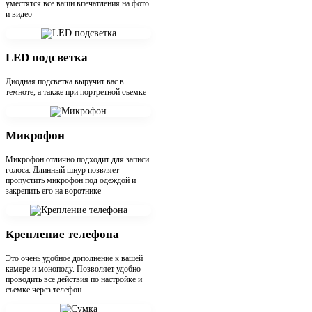
уместятся все ваши впечатления на фото
и видео
LED подсветка
Диодная подсветка выручит вас в
темноте, а также при портретной съемке
Микрофон
Микрофон отлично подходит для записи
голоса. Длинный шнур позвляет
пропустить микрофон под одеждой и
закрепить его на воротнике
Крепление телефона
Это очень удобное дополнение к вашей
камере и моноподу. Позволяет удобно
проводить все действия по настройке и
съемке через телефон