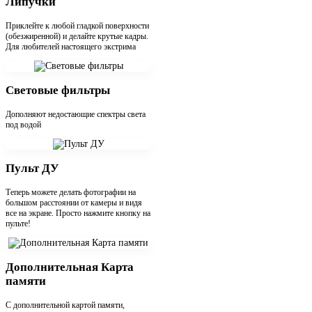
Липучки
Приклейте к любой гладкой поверхности
(обезжиренной) и делайте крутые кадры.
Для любителей настоящего экстрима
Световые фильтры
Дополняют недостающие спектры света
под водой
Пульт ДУ
Теперь можете делать фотографии на
большом расстоянии от камеры и видя
все на экране. Просто нажмите кнопку на
пульте!
Дополнительная Карта
памяти
С дополнительной картой памяти,