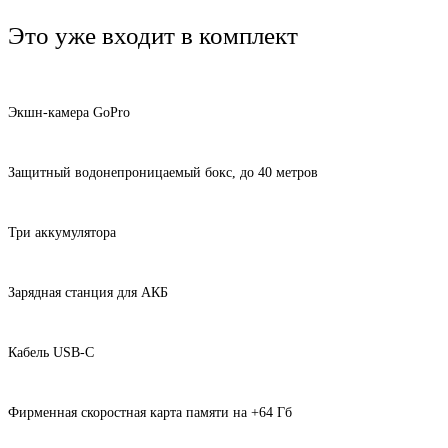
Это уже входит в комплект
Экшн-камера GoPro
Защитный водонепроницаемый бокс, до 40 метров
Три аккумулятора
Зарядная станция для АКБ
Кабель USB-C
Фирменная скоростная карта памяти на +64 Гб