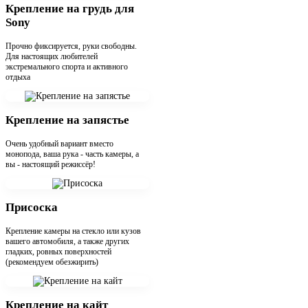
Крепление на грудь для
Sony
Прочно фиксируется, руки свободны.
Для настоящих любителей
экстремального спорта и активного
отдыха
Крепление на запястье
Очень удобный вариант вместо
монопода, ваша рука - часть камеры, а
вы - настоящий режиссёр!
Присоска
Крепление камеры на стекло или кузов
вашего автомобиля, а также других
гладких, ровных поверхностей
(рекомендуем обезжирить)
Крепление на кайт