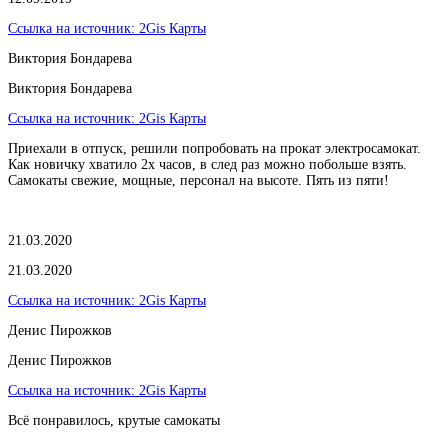
Ссылка на источник:
2Gis Карты
Виктория Бондарева
Виктория Бондарева
Ссылка на источник:
2Gis Карты
Приехали в отпуск, решили попробовать на прокат электросамокат.
Как новичку хватило 2х часов, в след раз можно побольше взять.
Самокаты свежие, мощные, персонал на высоте. Пять из пяти!
21.03.2020
21.03.2020
Ссылка на источник:
2Gis Карты
​Денис Пирожков
​Денис Пирожков
Ссылка на источник:
2Gis Карты
Всё понравилось, крутые самокаты