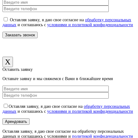
Оставляя заявку, я даю свое согласие на
обработку персональных
данных
и соглашаюсь с
условиями и политикой конфиденциальности
X
Оставить заявку
Оставьте заявку и мы свяжемся с Вами в ближайшее время
Оставляя заявку, я даю свое согласие на
обработку персональных
данных
и соглашаюсь с
условиями и политикой конфиденциальности
Оставляя заявку, я даю свое согласие на обработку персональных
данных и соглашаюсь с условиями и
политикой конфиденциальности