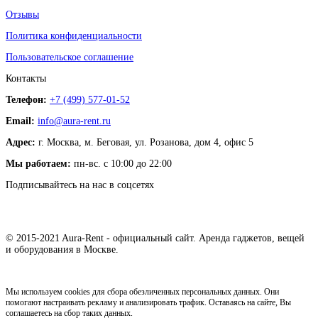
Отзывы
Политика конфиденциальности
Пользовательское соглашение
Контакты
Телефон:
+7 (499) 577-01-52
Email:
info@aura-rent.ru
Адрес:
г. Москва, м. Беговая, ул. Розанова, дом 4, офис 5
Мы работаем:
пн-вс. с 10:00 до 22:00
Подписывайтесь на нас в соцсетях
© 2015-2021 Aura-Rent - официальный сайт. Аренда гаджетов, вещей
и оборудования в Москве.
Мы используем cookies для сбора обезличенных персональных данных. Они
помогают настраивать рекламу и анализировать трафик. Оставаясь на сайте, Вы
соглашаетесь на сбор таких данных.