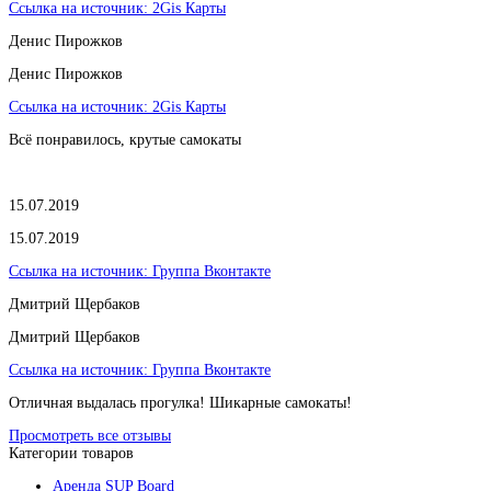
Ссылка на источник:
2Gis Карты
​Денис Пирожков
​Денис Пирожков
Ссылка на источник:
2Gis Карты
Всё понравилось, крутые самокаты
15.07.2019
15.07.2019
Ссылка на источник:
Группа Вконтакте
Дмитрий Щербаков
Дмитрий Щербаков
Ссылка на источник:
Группа Вконтакте
Отличная выдалась прогулка! Шикарные самокаты!
Просмотреть все отзывы
Категории товаров
Аренда SUP Board