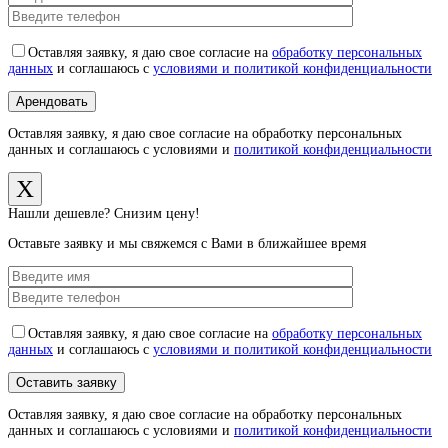
Оставляя заявку, я даю свое согласие на
обработку персональных
данных
и соглашаюсь с
условиями и политикой конфиденциальности
Оставляя заявку, я даю свое согласие на обработку персональных
данных и соглашаюсь с условиями и
политикой конфиденциальности
X
Нашли дешевле? Снизим цену!
Оставьте заявку и мы свяжемся с Вами в ближайшее время
Оставляя заявку, я даю свое согласие на
обработку персональных
данных
и соглашаюсь с
условиями и политикой конфиденциальности
Оставляя заявку, я даю свое согласие на обработку персональных
данных и соглашаюсь с условиями и
политикой конфиденциальности