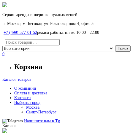
Сервис аренды и шеринга нужных вещей
г. Москва, м. Беговая, ул. Розанова, дом 4, офис 5
+7 (499) 577-01-52
режим работы: пн-вс 10:00 - 22:00
:
0
Корзина
Каталог товаров
О компании
Оплата и доставка
Контакты
Выбрать город
Москва
Санкт-Петербург
Напишите нам в
Tg
Каталог