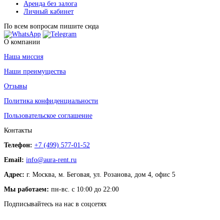
Аренда без залога
Личный кабинет
По всем вопросам пишите сюда
О компании
Наша миссия
Наши преимущества
Отзывы
Политика конфиденциальности
Пользовательское соглашение
Контакты
Телефон:
+7 (499) 577-01-52
Email:
info@aura-rent.ru
Адрес:
г. Москва, м. Беговая, ул. Розанова, дом 4, офис 5
Мы работаем:
пн-вс. с 10:00 до 22:00
Подписывайтесь на нас в соцсетях