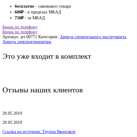
бесплатно
- самовывоз товара
600
₽
- в пределах МКАД
750
₽
- за МКАД
Бронь по телефону
Бронь по телефону
Артикул:
art.00771
Категории:
Аренда строительного инструмента
,
Аренда электрогенератора
Это уже входит в комплект
Отзывы наших клиентов
20.05.2019
20.05.2019
Ссылка на источник:
Группа Вконтакте