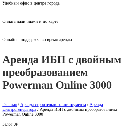
Удобный офис в центре города
Оплата наличными и по карте
Онлайн - поддержка во время аренды
Аренда ИБП с двойным
преобразованием
Powerman Online 3000
Главная
/
Аренда строительного инструмента
/
Аренда
электрогенератора
/ Аренда ИБП с двойным преобразованием
Powerman Online 3000
Залог
0₽