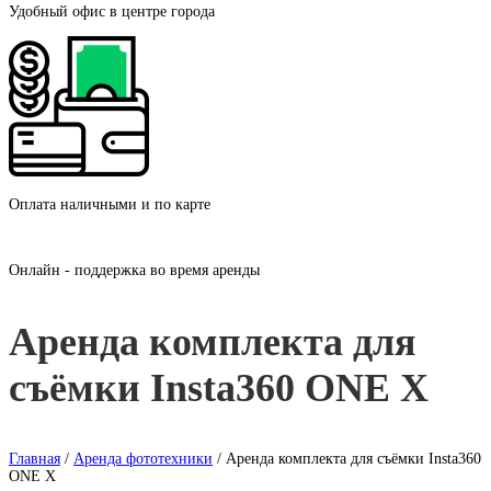
Удобный офис в центре города
Оплата наличными и по карте
Онлайн - поддержка во время аренды
Аренда комплекта для
съёмки Insta360 ONE X
Главная
/
Аренда фототехники
/ Аренда комплекта для съёмки Insta360
ONE X