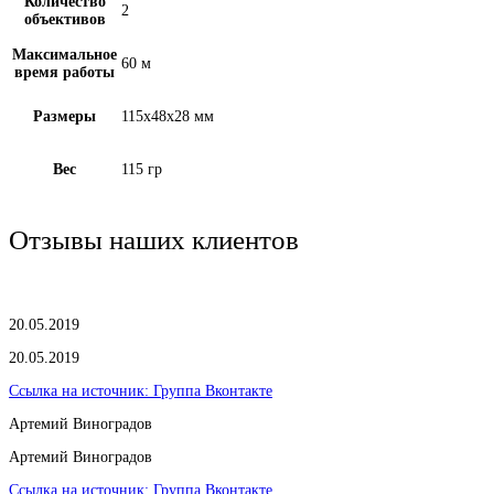
Количество
2
объективов
Максимальное
60 м
время работы
Размеры
115х48х28 мм
Вес
115 гр
Отзывы наших клиентов
20.05.2019
20.05.2019
Ссылка на источник:
Группа Вконтакте
Артемий Виноградов
Артемий Виноградов
Ссылка на источник:
Группа Вконтакте