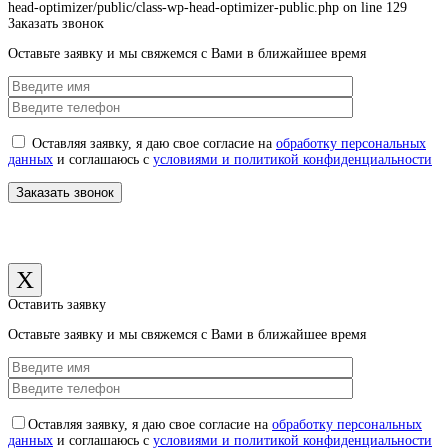
head-optimizer/public/class-wp-head-optimizer-public.php on line 129
Заказать звонок
Оставьте заявку и мы свяжемся с Вами в ближайшее время
Оставляя заявку, я даю свое согласие на
обработку персональных
данных
и соглашаюсь с
условиями и политикой конфиденциальности
X
Оставить заявку
Оставьте заявку и мы свяжемся с Вами в ближайшее время
Оставляя заявку, я даю свое согласие на
обработку персональных
данных
и соглашаюсь с
условиями и политикой конфиденциальности