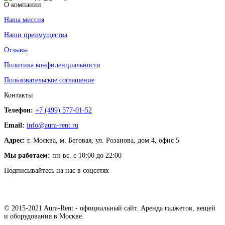
О компании
Наша миссия
Наши преимущества
Отзывы
Политика конфиденциальности
Пользовательское соглашение
Контакты
Телефон:
+7 (499) 577-01-52
Email:
info@aura-rent.ru
Адрес:
г. Москва, м. Беговая, ул. Розанова, дом 4, офис 5
Мы работаем:
пн-вс. с 10:00 до 22:00
Подписывайтесь на нас в соцсетях
© 2015-2021 Aura-Rent - официальный сайт. Аренда гаджетов, вещей
и оборудования в Москве.