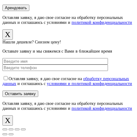
Оставляя заявку, я даю свое согласие на обработку персональных
данных и соглашаюсь с условиями и
политикой конфиденциальности
X
Нашли дешевле? Снизим цену!
Оставьте заявку и мы свяжемся с Вами в ближайшее время
Оставляя заявку, я даю свое согласие на
обработку персональных
данных
и соглашаюсь с
условиями и политикой конфиденциальности
Оставляя заявку, я даю свое согласие на обработку персональных
данных и соглашаюсь с условиями и
политикой конфиденциальности
X