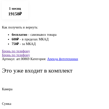
1 месяц
19158₽
Как получить и вернуть:
бесплатно
- самовывоз товара
600
₽
- в пределах МКАД
750
₽
- за МКАД
Бронь по телефону
Бронь по телефону
Артикул:
art.00869
Категория:
Аренда фототехники
Это уже входит в комплект
Камера
Сумка