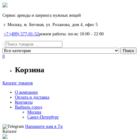
Сервис аренды и шеринга нужных вещей
г. Москва, м. Беговая, ул. Розанова, дом 4, офис 5
+7 (499) 577-01-52
режим работы: пн-вс 10:00 - 22:00
:
0
Корзина
Каталог товаров
О компании
Оплата и доставка
Контакты
Выбрать город
Москва
Санкт-Петербург
Напишите нам в
Tg
Каталог