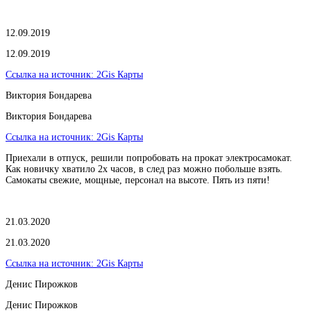
12.09.2019
12.09.2019
Ссылка на источник:
2Gis Карты
Виктория Бондарева
Виктория Бондарева
Ссылка на источник:
2Gis Карты
Приехали в отпуск, решили попробовать на прокат электросамокат.
Как новичку хватило 2х часов, в след раз можно побольше взять.
Самокаты свежие, мощные, персонал на высоте. Пять из пяти!
21.03.2020
21.03.2020
Ссылка на источник:
2Gis Карты
​Денис Пирожков
​Денис Пирожков