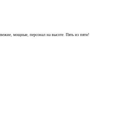
свежие, мощные, персонал на высоте. Пять из пяти!