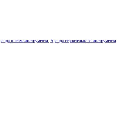
ренда пневмоинструмента
,
Аренда строительного инструмента