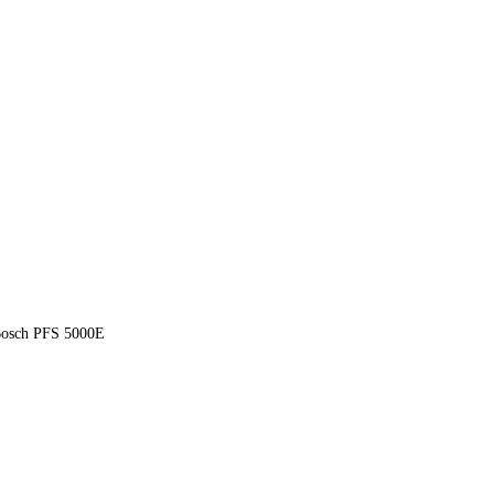
Bosch PFS 5000E