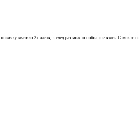
 новичку хватило 2х часов, в след раз можно побольше взять. Самокаты 