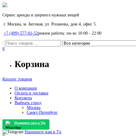
Сервис аренды и шеринга нужных вещей
г. Москва, м. Беговая, ул. Розанова, дом 4, офис 5
+7 (499) 577-01-52
режим работы: пн-вс 10:00 - 22:00
:
0
Корзина
Каталог товаров
О компании
Оплата и доставка
Контакты
Выбрать город
Москва
Санкт-Петербург
Напишите нам в
Wa
Напишите нам в
Tg