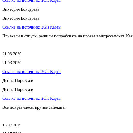
Ссылка на источник:
2Gis Карты
Виктория Бондарева
Виктория Бондарева
Ссылка на источник:
2Gis Карты
Приехали в отпуск, решили попробовать на прокат электросамокат. Как
21.03.2020
21.03.2020
Ссылка на источник:
2Gis Карты
​Денис Пирожков
​Денис Пирожков
Ссылка на источник:
2Gis Карты
Всё понравилось, крутые самокаты
15.07.2019