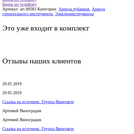
Бронь по телефону
Артикул:
art.00583
Категории:
Аренда рубанков
,
Аренда
строительного инструмента
,
Электроинструменты
Это уже входит в комплект
Отзывы наших клиентов
20.05.2019
20.05.2019
Ссылка на источник:
Группа Вконтакте
Артемий Виноградов
Артемий Виноградов
Ссылка на источник:
Группа Вконтакте