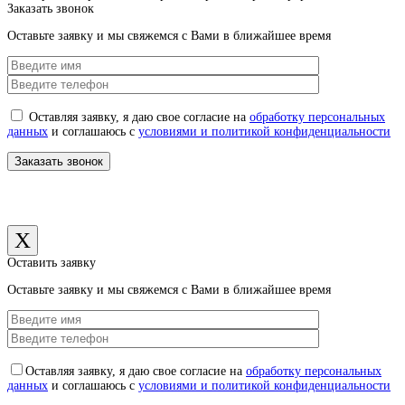
Заказать звонок
Оставьте заявку и мы свяжемся с Вами в ближайшее время
Оставляя заявку, я даю свое согласие на
обработку персональных
данных
и соглашаюсь с
условиями и политикой конфиденциальности
X
Оставить заявку
Оставьте заявку и мы свяжемся с Вами в ближайшее время
Оставляя заявку, я даю свое согласие на
обработку персональных
данных
и соглашаюсь с
условиями и политикой конфиденциальности