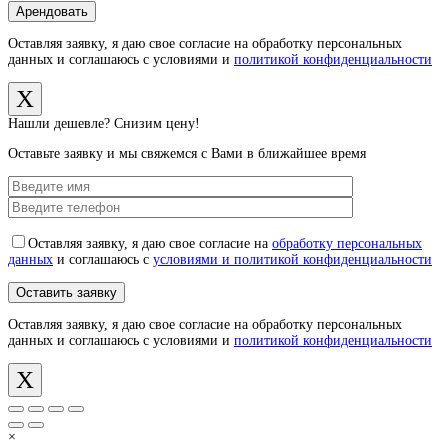
Оставляя заявку, я даю свое согласие на обработку персональных
данных и соглашаюсь с условиями и
политикой конфиденциальности
X
Нашли дешевле? Снизим цену!
Оставьте заявку и мы свяжемся с Вами в ближайшее время
Оставляя заявку, я даю свое согласие на
обработку персональных
данных
и соглашаюсь с
условиями и политикой конфиденциальности
Оставляя заявку, я даю свое согласие на обработку персональных
данных и соглашаюсь с условиями и
политикой конфиденциальности
X
×