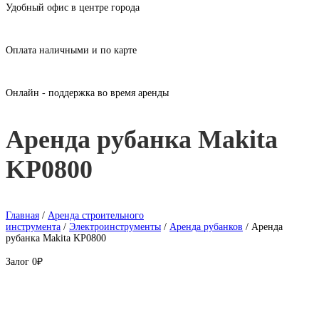
Удобный офис в центре города
Оплата наличными и по карте
Онлайн - поддержка во время аренды
Аренда рубанка Makita
KP0800
Главная
/
Аренда строительного
инструмента
/
Электроинструменты
/
Аренда рубанков
/ Аренда
рубанка Makita KP0800
Залог
0₽