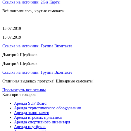
Ссылка на источник:
2Gis Карты
Всё понравилось, крутые самокаты
15.07.2019
15.07.2019
Ссылка на источник:
Группа Вконтакте
Дмитрий Щербаков
Дмитрий Щербаков
Ссылка на источник:
Группа Вконтакте
Отличная выдалась прогулка! Шикарные самокаты!
Просмотреть все отзывы
Категории товаров
Аренда SUP Board
Аренда туристического оборудования
Аренда экшн-камер
Аренда игровых приставок
Аренда спортивного инвентаря
Аренда ноутбуков