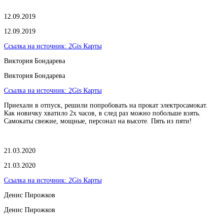
12.09.2019
12.09.2019
Ссылка на источник:
2Gis Карты
Виктория Бондарева
Виктория Бондарева
Ссылка на источник:
2Gis Карты
Приехали в отпуск, решили попробовать на прокат электросамокат.
Как новичку хватило 2х часов, в след раз можно побольше взять.
Самокаты свежие, мощные, персонал на высоте. Пять из пяти!
21.03.2020
21.03.2020
Ссылка на источник:
2Gis Карты
​Денис Пирожков
​Денис Пирожков