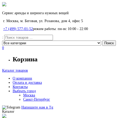
Сервис аренды и шеринга нужных вещей
г. Москва, м. Беговая, ул. Розанова, дом 4, офис 5
+7 (499) 577-01-52
режим работы: пн-вс 10:00 - 22:00
:
0
Корзина
Каталог товаров
О компании
Оплата и доставка
Контакты
Выбрать город
Москва
Санкт-Петербург
Напишите нам в
Tg
Каталог