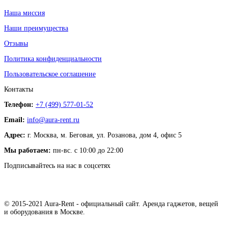
Наша миссия
Наши преимущества
Отзывы
Политика конфиденциальности
Пользовательское соглашение
Контакты
Телефон:
+7 (499) 577-01-52
Email:
info@aura-rent.ru
Адрес:
г. Москва, м. Беговая, ул. Розанова, дом 4, офис 5
Мы работаем:
пн-вс. с 10:00 до 22:00
Подписывайтесь на нас в соцсетях
© 2015-2021 Aura-Rent - официальный сайт. Аренда гаджетов, вещей
и оборудования в Москве.