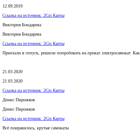
12.09.2019
Ссылка на источник:
2Gis Карты
Виктория Бондарева
Виктория Бондарева
Ссылка на источник:
2Gis Карты
Приехали в отпуск, решили попробовать на прокат электросамокат. Как
21.03.2020
21.03.2020
Ссылка на источник:
2Gis Карты
​Денис Пирожков
​Денис Пирожков
Ссылка на источник:
2Gis Карты
Всё понравилось, крутые самокаты