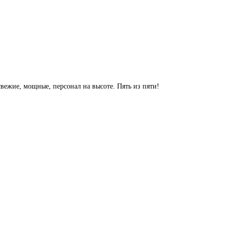
свежие, мощные, персонал на высоте. Пять из пяти!