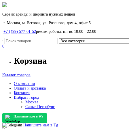
Сервис аренды и шеринга нужных вещей
г. Москва, м. Беговая, ул. Розанова, дом 4, офис 5
+7 (499) 577-01-52
режим работы: пн-вс 10:00 - 22:00
:
0
Корзина
Каталог товаров
О компании
Оплата и доставка
Контакты
Выбрать город
Москва
Санкт-Петербург
Напишите нам в
Wa
Напишите нам в
Tg