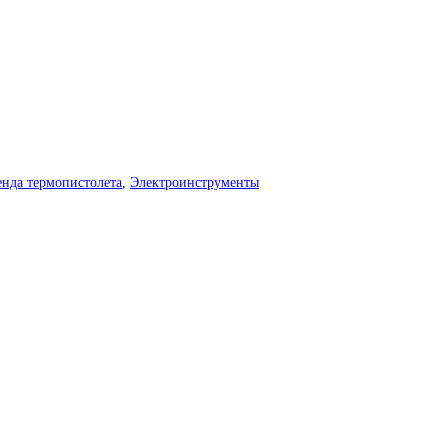
нда термопистолета
,
Электроинструменты