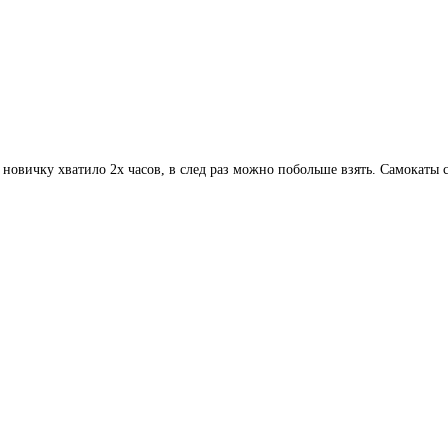
 новичку хватило 2х часов, в след раз можно побольше взять. Самокаты 