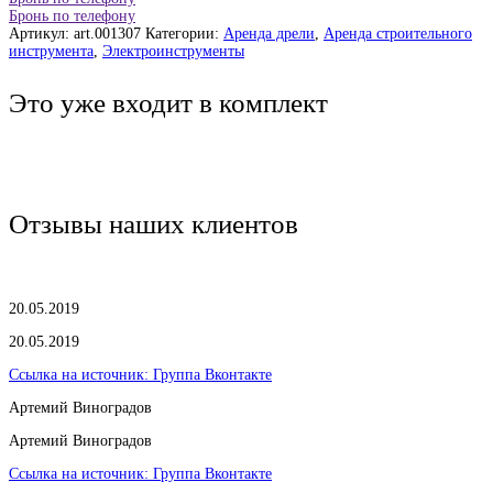
Бронь по телефону
Артикул:
art.001307
Категории:
Аренда дрели
,
Аренда строительного
инструмента
,
Электроинструменты
Это уже входит в комплект
Отзывы наших клиентов
20.05.2019
20.05.2019
Ссылка на источник:
Группа Вконтакте
Артемий Виноградов
Артемий Виноградов
Ссылка на источник:
Группа Вконтакте