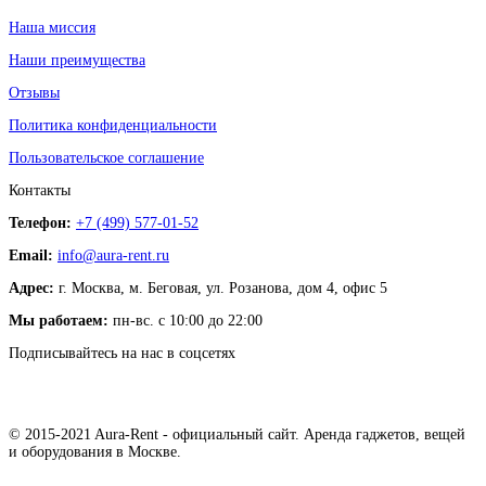
Наша миссия
Наши преимущества
Отзывы
Политика конфиденциальности
Пользовательское соглашение
Контакты
Телефон:
+7 (499) 577-01-52
Email:
info@aura-rent.ru
Адрес:
г. Москва, м. Беговая, ул. Розанова, дом 4, офис 5
Мы работаем:
пн-вс. с 10:00 до 22:00
Подписывайтесь на нас в соцсетях
© 2015-2021 Aura-Rent - официальный сайт. Аренда гаджетов, вещей
и оборудования в Москве.