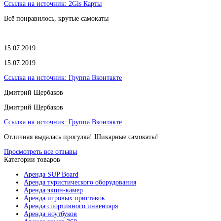
Ссылка на источник:
2Gis Карты
Всё понравилось, крутые самокаты
15.07.2019
15.07.2019
Ссылка на источник:
Группа Вконтакте
Дмитрий Щербаков
Дмитрий Щербаков
Ссылка на источник:
Группа Вконтакте
Отличная выдалась прогулка! Шикарные самокаты!
Просмотреть все отзывы
Категории товаров
Аренда SUP Board
Аренда туристического оборудования
Аренда экшн-камер
Аренда игровых приставок
Аренда спортивного инвентаря
Аренда ноутбуков