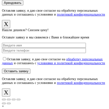
Оставляя заявку, я даю свое согласие на обработку персональных
данных и соглашаюсь с условиями и
политикой конфиденциальности
X
Нашли дешевле? Снизим цену!
Оставьте заявку и мы свяжемся с Вами в ближайшее время
Оставляя заявку, я даю свое согласие на
обработку персональных
данных
и соглашаюсь с
условиями и политикой конфиденциальности
Оставляя заявку, я даю свое согласие на обработку персональных
данных и соглашаюсь с условиями и
политикой конфиденциальности
X
×