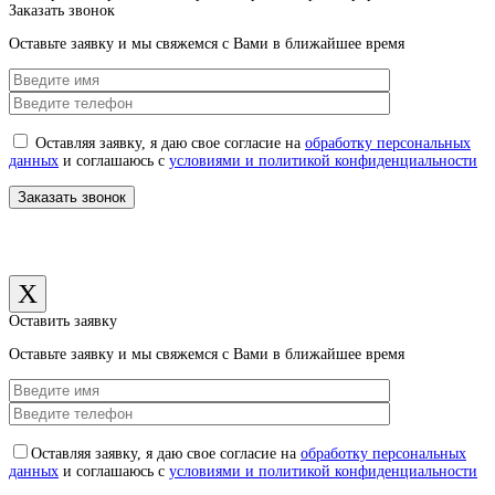
Заказать звонок
Оставьте заявку и мы свяжемся с Вами в ближайшее время
Оставляя заявку, я даю свое согласие на
обработку персональных
данных
и соглашаюсь с
условиями и политикой конфиденциальности
X
Оставить заявку
Оставьте заявку и мы свяжемся с Вами в ближайшее время
Оставляя заявку, я даю свое согласие на
обработку персональных
данных
и соглашаюсь с
условиями и политикой конфиденциальности