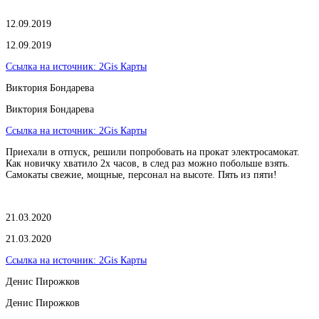
12.09.2019
12.09.2019
Ссылка на источник:
2Gis Карты
Виктория Бондарева
Виктория Бондарева
Ссылка на источник:
2Gis Карты
Приехали в отпуск, решили попробовать на прокат электросамокат.
Как новичку хватило 2х часов, в след раз можно побольше взять.
Самокаты свежие, мощные, персонал на высоте. Пять из пяти!
21.03.2020
21.03.2020
Ссылка на источник:
2Gis Карты
​Денис Пирожков
​Денис Пирожков