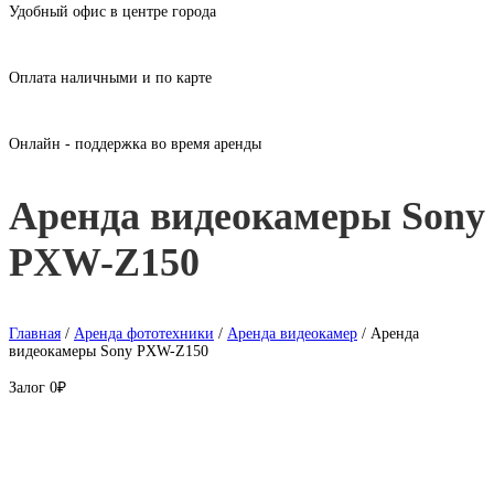
Удобный офис в центре города
Оплата наличными и по карте
Онлайн - поддержка во время аренды
Аренда видеокамеры Sony
PXW-Z150
Главная
/
Аренда фототехники
/
Аренда видеокамер
/ Аренда
видеокамеры Sony PXW-Z150
Залог
0₽