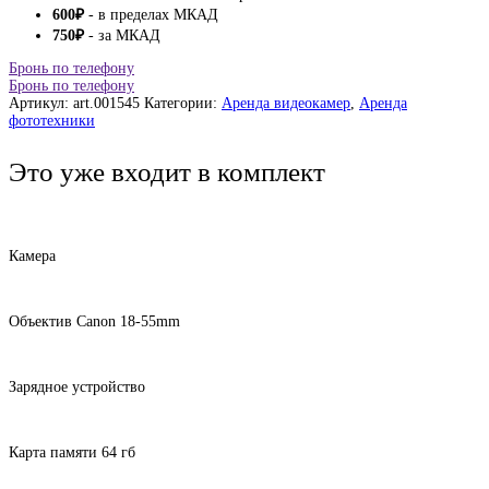
600
₽
- в пределах МКАД
750
₽
- за МКАД
Бронь по телефону
Бронь по телефону
Артикул:
art.001545
Категории:
Аренда видеокамер
,
Аренда
фототехники
Это уже входит в комплект
Камера
Объектив Canon 18-55mm
Зарядное устройство
Карта памяти 64 гб