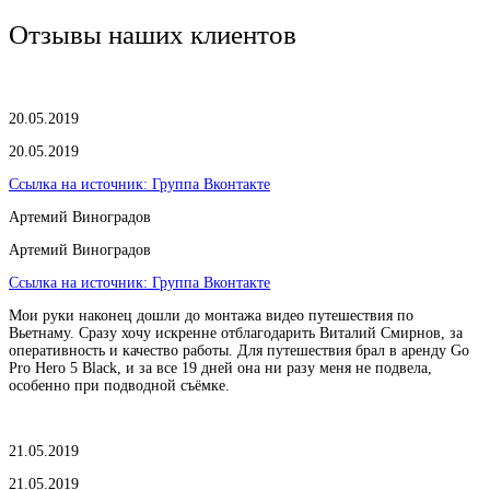
Отзывы наших клиентов
20.05.2019
20.05.2019
Ссылка на источник:
Группа Вконтакте
Артемий Виноградов
Артемий Виноградов
Ссылка на источник:
Группа Вконтакте
Мои руки наконец дошли до монтажа видео путешествия по
Вьетнаму. Сразу хочу искренне отблагодарить Виталий Смирнов, за
оперативность и качество работы. Для путешествия брал в аренду Go
Pro Hero 5 Black, и за все 19 дней она ни разу меня не подвела,
особенно при подводной съёмке.
21.05.2019
21.05.2019