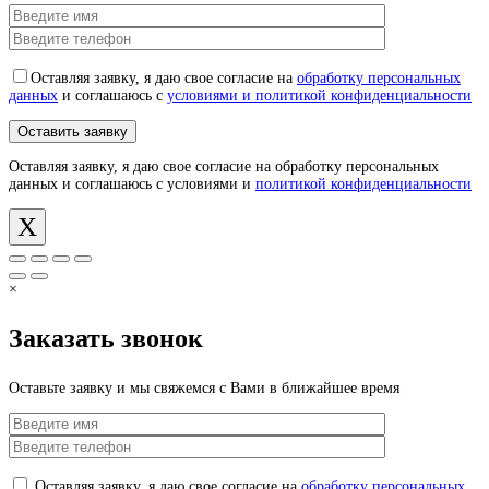
Оставляя заявку, я даю свое согласие на
обработку персональных
данных
и соглашаюсь с
условиями и политикой конфиденциальности
Оставляя заявку, я даю свое согласие на обработку персональных
данных и соглашаюсь с условиями и
политикой конфиденциальности
X
×
Заказать звонок
Оставьте заявку и мы свяжемся с Вами в ближайшее время
Оставляя заявку, я даю свое согласие на
обработку персональных