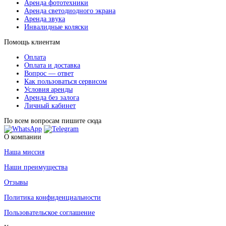
Аренда фототехники
Аренда светодиодного экрана
Аренда звука
Инвалидные коляски
Помощь клиентам
Оплата
Оплата и доставка
Вопрос — ответ
Как пользоваться сервисом
Условия аренды
Аренда без залога
Личный кабинет
По всем вопросам пишите сюда
О компании
Наша миссия
Наши преимущества
Отзывы
Политика конфиденциальности
Пользовательское соглашение