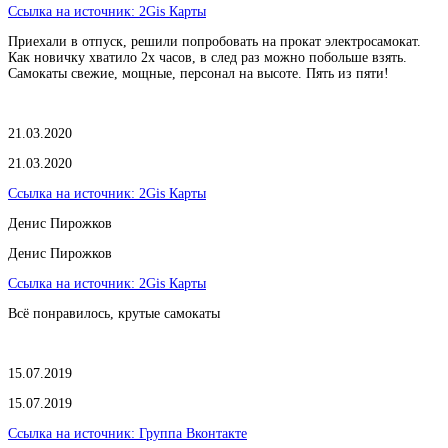
Ссылка на источник:
2Gis Карты
Приехали в отпуск, решили попробовать на прокат электросамокат.
Как новичку хватило 2х часов, в след раз можно побольше взять.
Самокаты свежие, мощные, персонал на высоте. Пять из пяти!
21.03.2020
21.03.2020
Ссылка на источник:
2Gis Карты
​Денис Пирожков
​Денис Пирожков
Ссылка на источник:
2Gis Карты
Всё понравилось, крутые самокаты
15.07.2019
15.07.2019
Ссылка на источник:
Группа Вконтакте