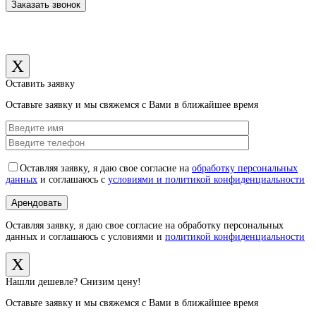
X
Оставить заявку
Оставьте заявку и мы свяжемся с Вами в ближайшее время
Оставляя заявку, я даю свое согласие на
обработку персональных
данных
и соглашаюсь с
условиями и политикой конфиденциальности
Оставляя заявку, я даю свое согласие на обработку персональных
данных и соглашаюсь с условиями и
политикой конфиденциальности
X
Нашли дешевле? Снизим цену!
Оставьте заявку и мы свяжемся с Вами в ближайшее время