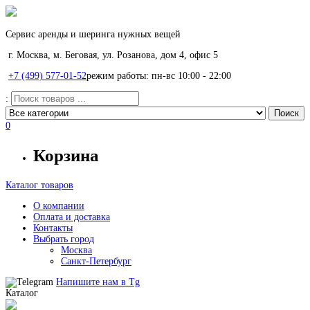
Сервис аренды и шеринга нужных вещей
г. Москва, м. Беговая, ул. Розанова, дом 4, офис 5
+7 (499) 577-01-52
режим работы: пн-вс 10:00 - 22:00
:
0
Корзина
Каталог товаров
О компании
Оплата и доставка
Контакты
Выбрать город
Москва
Санкт-Петербург
Напишите нам в
Tg
Каталог