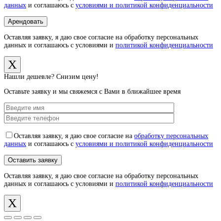
данных
и соглашаюсь с
условиями и политикой конфиденциальности
Оставляя заявку, я даю свое согласие на обработку персональных
данных и соглашаюсь с условиями и
политикой конфиденциальности
X
Нашли дешевле? Снизим цену!
Оставьте заявку и мы свяжемся с Вами в ближайшее время
Оставляя заявку, я даю свое согласие на
обработку персональных
данных
и соглашаюсь с
условиями и политикой конфиденциальности
Оставляя заявку, я даю свое согласие на обработку персональных
данных и соглашаюсь с условиями и
политикой конфиденциальности
X