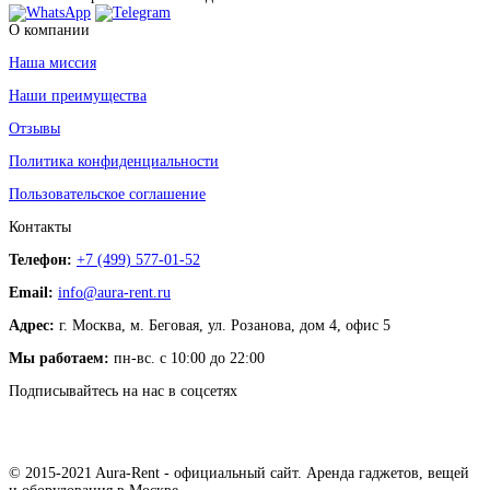
О компании
Наша миссия
Наши преимущества
Отзывы
Политика конфиденциальности
Пользовательское соглашение
Контакты
Телефон:
+7 (499) 577-01-52
Email:
info@aura-rent.ru
Адрес:
г. Москва, м. Беговая, ул. Розанова, дом 4, офис 5
Мы работаем:
пн-вс. с 10:00 до 22:00
Подписывайтесь на нас в соцсетях
© 2015-2021 Aura-Rent - официальный сайт. Аренда гаджетов, вещей