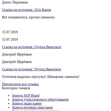
​Денис Пирожков
Ссылка на источник:
2Gis Карты
Всё понравилось, крутые самокаты
15.07.2019
15.07.2019
Ссылка на источник:
Группа Вконтакте
Дмитрий Щербаков
Дмитрий Щербаков
Ссылка на источник:
Группа Вконтакте
Отличная выдалась прогулка! Шикарные самокаты!
Просмотреть все отзывы
Категории товаров
Аренда SUP Board
Аренда туристического оборудования
Аренда экшн-камер
Аренда игровых приставок