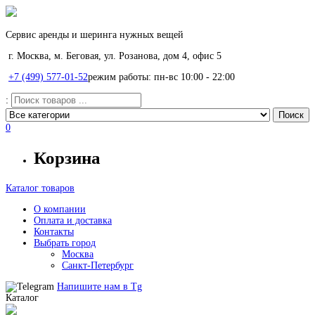
Сервис аренды и шеринга нужных вещей
г. Москва, м. Беговая, ул. Розанова, дом 4, офис 5
+7 (499) 577-01-52
режим работы: пн-вс 10:00 - 22:00
:
0
Корзина
Каталог товаров
О компании
Оплата и доставка
Контакты
Выбрать город
Москва
Санкт-Петербург
Напишите нам в
Tg
Каталог