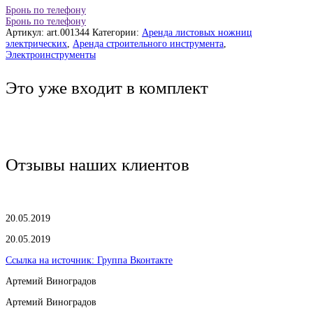
Бронь по телефону
Бронь по телефону
Артикул:
art.001344
Категории:
Аренда листовых ножниц
электрических
,
Аренда строительного инструмента
,
Электроинструменты
Это уже входит в комплект
Отзывы наших клиентов
20.05.2019
20.05.2019
Ссылка на источник:
Группа Вконтакте
Артемий Виноградов
Артемий Виноградов