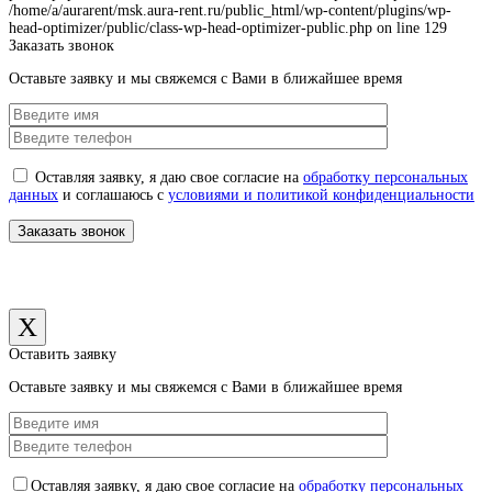
/home/a/aurarent/msk.aura-rent.ru/public_html/wp-content/plugins/wp-
head-optimizer/public/class-wp-head-optimizer-public.php on line 129
Заказать звонок
Оставьте заявку и мы свяжемся с Вами в ближайшее время
Оставляя заявку, я даю свое согласие на
обработку персональных
данных
и соглашаюсь с
условиями и политикой конфиденциальности
X
Оставить заявку
Оставьте заявку и мы свяжемся с Вами в ближайшее время
Оставляя заявку, я даю свое согласие на
обработку персональных