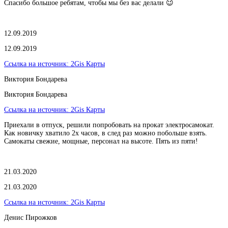
Спасибо большое ребятам, чтобы мы без вас делали 😉
12.09.2019
12.09.2019
Ссылка на источник:
2Gis Карты
Виктория Бондарева
Виктория Бондарева
Ссылка на источник:
2Gis Карты
Приехали в отпуск, решили попробовать на прокат электросамокат.
Как новичку хватило 2х часов, в след раз можно побольше взять.
Самокаты свежие, мощные, персонал на высоте. Пять из пяти!
21.03.2020
21.03.2020
Ссылка на источник:
2Gis Карты
​Денис Пирожков