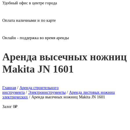
Удобный офис в центре города
Оплата наличными и по карте
Онлайн - поддержка во время аренды
Аренда высечных ножниц
Makita JN 1601
Главная
/
Аренда строительного
инструмента
/
Электроинструменты
/
Аренда листовых ножниц
электрических
/ Аренда высечных ножниц Makita JN 1601
Залог
0₽