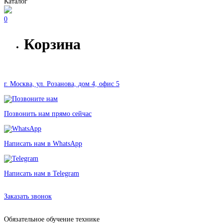
Каталог
0
Корзина
г. Москва, ул. Розанова, дом 4, офис 5
Позвонить нам прямо сейчас
Написать нам в WhatsApp
Написать нам в Telegram
Аренда оборудования в Москве без залога от 780 рублей
Заказать звонок
Обязательное обучение технике