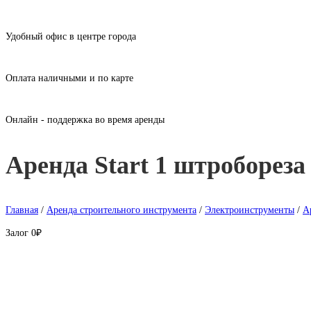
Удобный офис в центре города
Оплата наличными и по карте
Онлайн - поддержка во время аренды
Аренда Start 1 штроборез
Главная
/
Аренда строительного инструмента
/
Электроинструменты
/
А
Залог
0₽