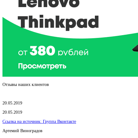
Отзывы наших клиентов
20.05.2019
20.05.2019
Ссылка на источник:
Группа Вконтакте
Артемий Виноградов