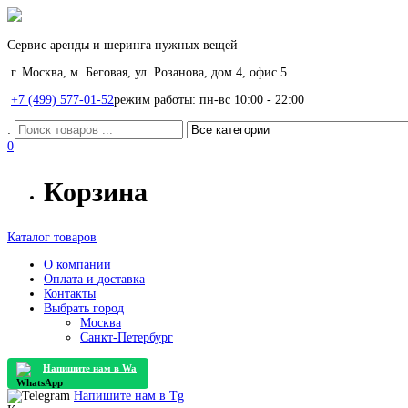
Сервис аренды и шеринга нужных вещей
г. Москва, м. Беговая, ул. Розанова, дом 4, офис 5
+7 (499) 577-01-52
режим работы: пн-вс 10:00 - 22:00
:
0
Корзина
Каталог товаров
О компании
Оплата и доставка
Контакты
Выбрать город
Москва
Санкт-Петербург
Напишите нам в
Wa
Напишите нам в
Tg