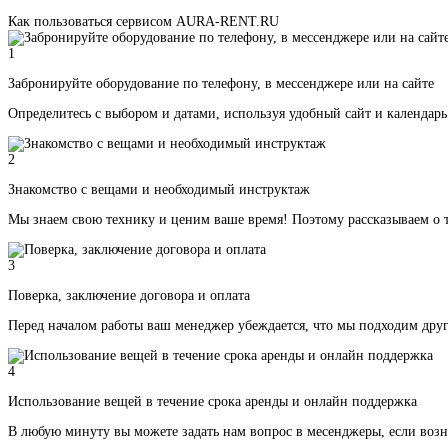
Как пользоваться сервисом AURA-RENT.RU
1
Забронируйте оборудование по телефону, в мессенджере или на сайте
Определитесь с выбором и датами, используя удобный сайт и календарь
2
Знакомство с вещами и необходимый инструктаж
Мы знаем свою технику и ценим ваше время! Поэтому рассказываем о т
3
Поверка, заключение договора и оплата
Перед началом работы ваш менеджер убеждается, что мы подходим друг
4
Использование вещей в течение срока аренды и онлайн поддержка
В любую минуту вы можете задать нам вопрос в месенджеры, если воз