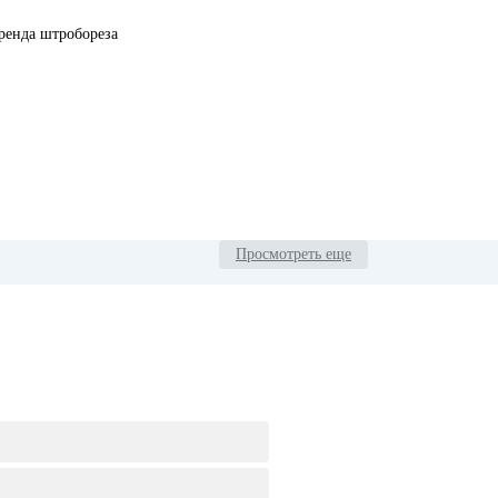
ренда штробореза
Просмотреть еще