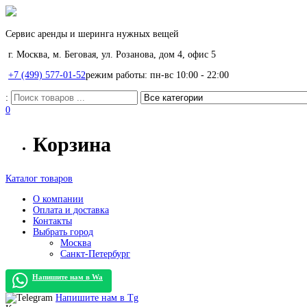
Сервис аренды и шеринга нужных вещей
г. Москва, м. Беговая, ул. Розанова, дом 4, офис 5
+7 (499) 577-01-52
режим работы: пн-вс 10:00 - 22:00
:
0
Корзина
Каталог товаров
О компании
Оплата и доставка
Контакты
Выбрать город
Москва
Санкт-Петербург
Напишите нам в
Wa
Напишите нам в
Tg