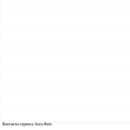
Контакты сервиса
Aura-Rent