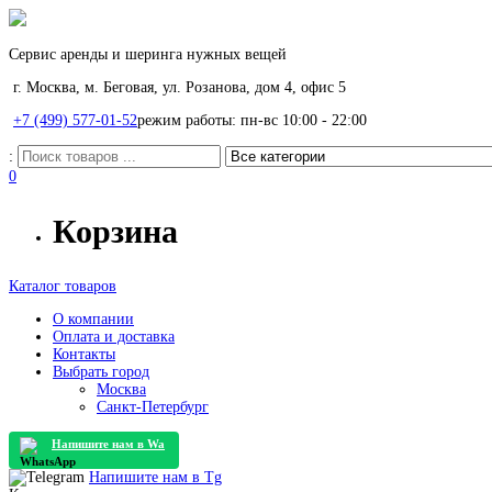
Сервис аренды и шеринга нужных вещей
г. Москва, м. Беговая, ул. Розанова, дом 4, офис 5
+7 (499) 577-01-52
режим работы: пн-вс 10:00 - 22:00
:
0
Корзина
Каталог товаров
О компании
Оплата и доставка
Контакты
Выбрать город
Москва
Санкт-Петербург
Напишите нам в
Wa
Напишите нам в
Tg