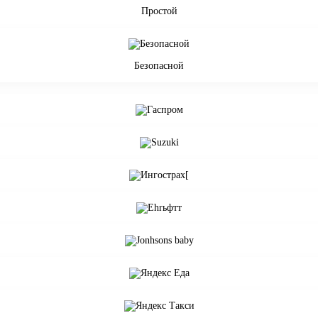
Простой
Безопасной