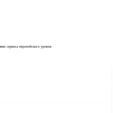
ми сервиса европейского уровня.