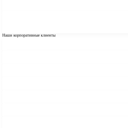
Наши корпоративные клиенты