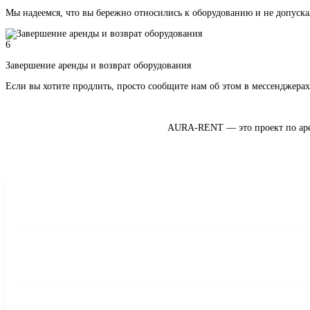
Мы надеемся, что вы бережно относились к оборудованию и не допуск
6
Завершение аренды и возврат оборудования
Если вы хотите продлить, просто сообщите нам об этом в мессенджера
AURA-RENT — это проект по арен